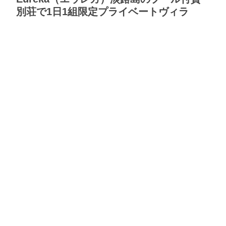
別荘で1日1組限定プライベートヴィラ