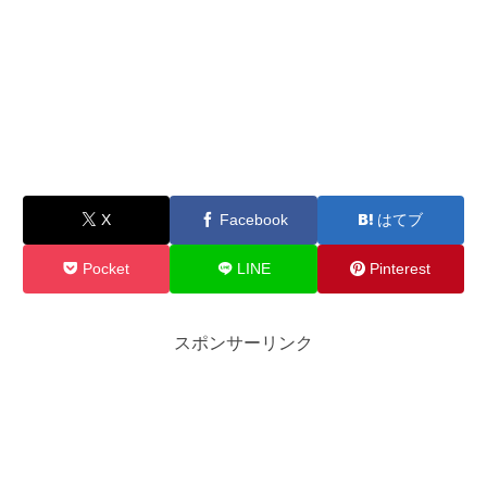
X
Facebook
はてブ
Pocket
LINE
Pinterest
スポンサーリンク