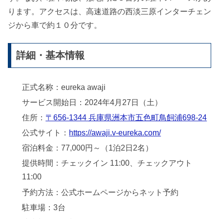
ります。アクセスは、高速道路の西淡三原インターチェン
ジから車で約１０分です。
詳細・基本情報
正式名称：eureka awaji
サービス開始日：2024年4月27日（土）
住所：
〒656-1344 兵庫県洲本市五色町鳥飼浦698-24
公式サイト：
https://awaji.v-eureka.com/
宿泊料金：77,000円～（1泊2日2名）
提供時間：チェックイン 11:00、チェックアウト
11:00
予約方法：公式ホームページからネット予約
駐車場：3台