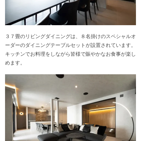
３７畳のリビングダイニングは、８名掛けのスペシャルオ
ーダーのダイニングテーブルセットが設置されています。
キッチンでお料理をしながら皆様で賑やかなお食事が楽し
めます。