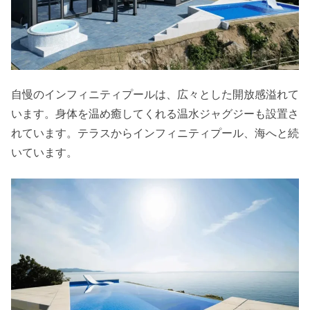
自慢のインフィニティプールは、広々とした開放感溢れて
います。身体を温め癒してくれる温水ジャグジーも設置さ
れています。テラスからインフィニティプール、海へと続
いています。