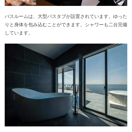
バスルームは、大型バスタブが設置されています。ゆった
りと身体を包み込むことができます。シャワーも二台完備
しています。