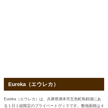
Eureka（エウレカ）
Eureka（エウレカ）は、兵庫県洲本市五色町鳥飼浦にあ
る１日１組限定のプライベートヴィラです。敷地面積は４