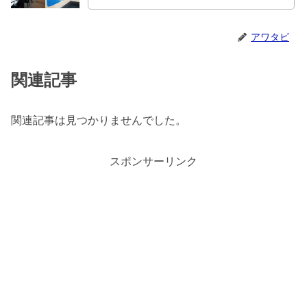
アワタビ
関連記事
関連記事は見つかりませんでした。
スポンサーリンク