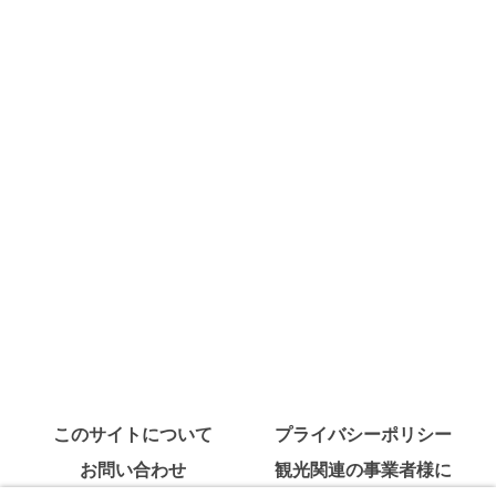
このサイトについて
プライバシーポリシー
お問い合わせ
観光関連の事業者様に