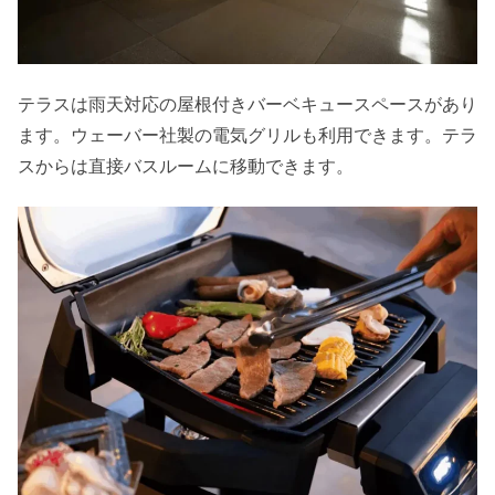
テラスは雨天対応の屋根付きバーベキュースペースがあり
ます。ウェーバー社製の電気グリルも利用できます。テラ
スからは直接バスルームに移動できます。