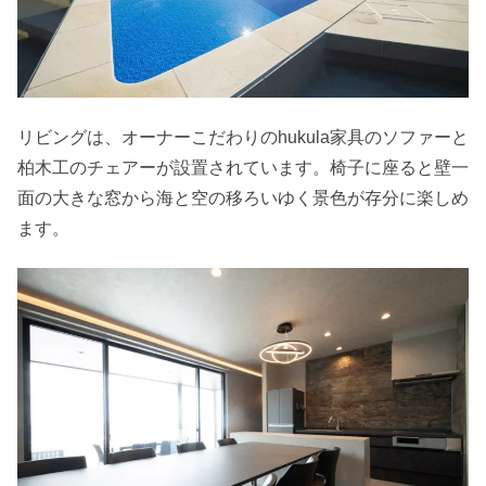
リビングは、オーナーこだわりのhukula家具のソファーと
柏木工のチェアーが設置されています。椅子に座ると壁一
面の大きな窓から海と空の移ろいゆく景色が存分に楽しめ
ます。