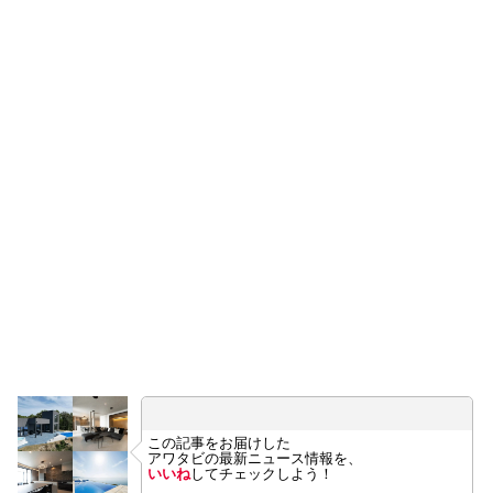
この記事をお届けした
アワタビの最新ニュース情報を、
いいね
してチェックしよう！