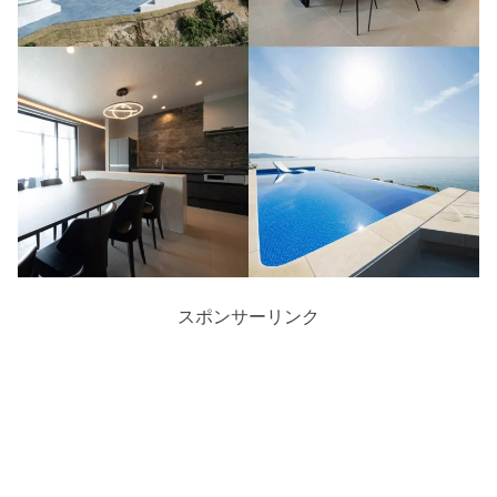
スポンサーリンク