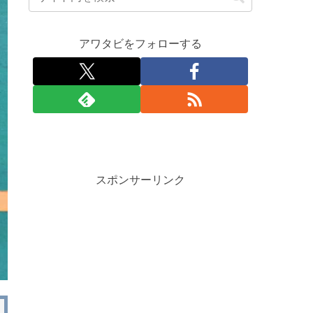
アワタビをフォローする
スポンサーリンク