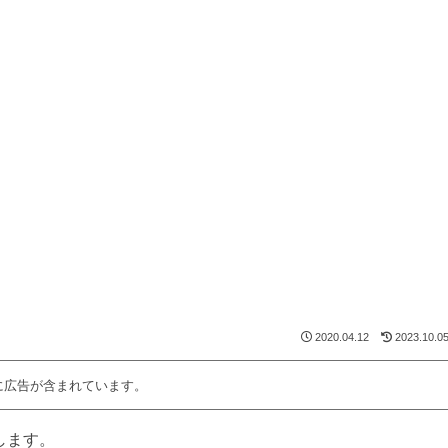
2020.04.12
2023.10.0
に広告が含まれています。
します。