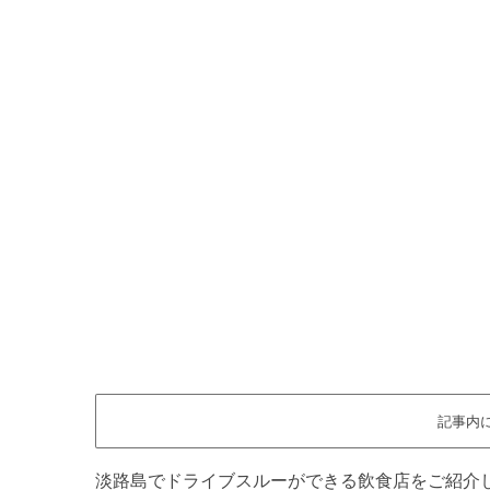
記事内
淡路島でドライブスルーができる飲食店をご紹介