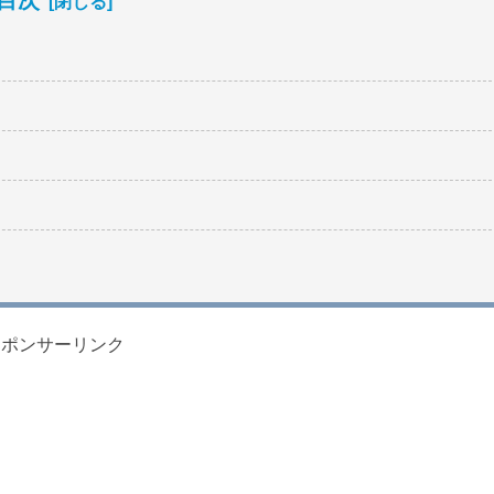
目次
スポンサーリンク