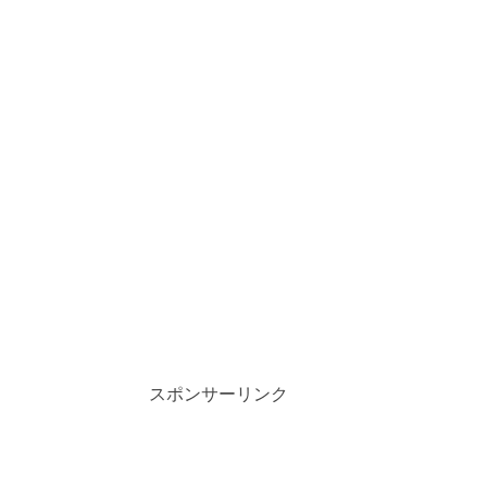
スポンサーリンク