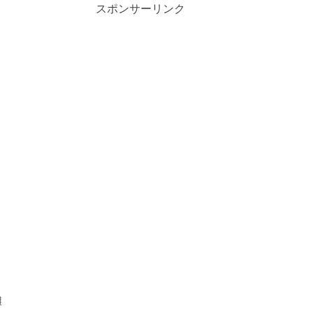
スポンサーリンク
灘