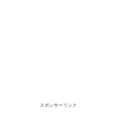
スポンサーリンク