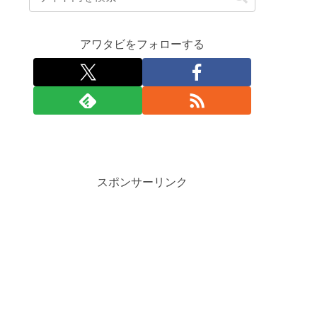
アワタビをフォローする
スポンサーリンク