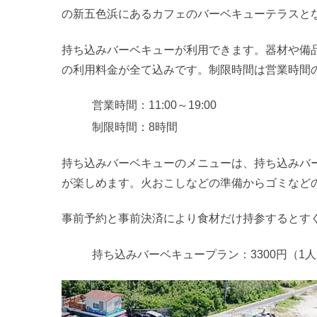
の新五色浜にあるカフェのバーベキューテラスと
持ち込みバーベキューが利用できます。器材や備
の利用料金が全て込みです。制限時間は営業時間
営業時間：11:00～19:00
制限時間：8時間
持ち込みバーベキューのメニューは、持ち込みバ
が楽しめます。火おこしなどの準備からゴミなど
事前予約と事前決済により食材だけ持参するとす
持ち込みバーベキュープラン：3300円（1