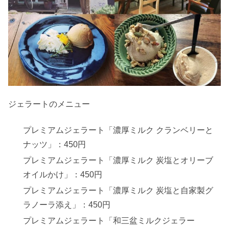
ジェラートのメニュー
プレミアムジェラート「濃厚ミルク クランベリーと
ナッツ」：450円
プレミアムジェラート「濃厚ミルク 炭塩とオリーブ
オイルかけ」：450円
プレミアムジェラート「濃厚ミルク 炭塩と自家製グ
ラノーラ添え」：450円
プレミアムジェラート「和三盆ミルクジェラー