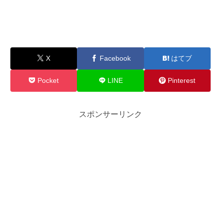
X
Facebook
はてブ
Pocket
LINE
Pinterest
スポンサーリンク