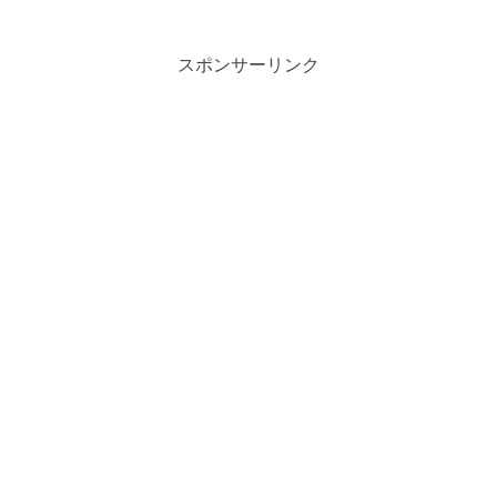
スポンサーリンク