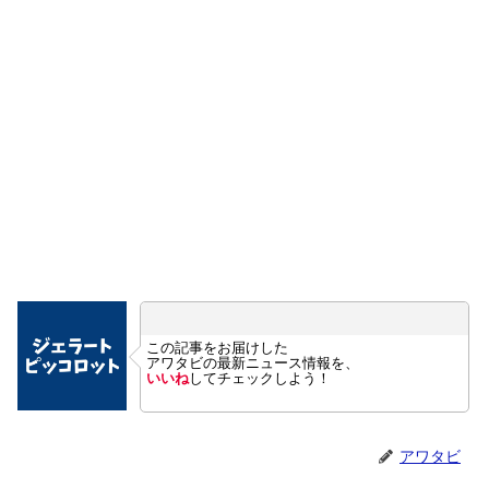
この記事をお届けした
アワタビの最新ニュース情報を、
いいね
してチェックしよう！
アワタビ