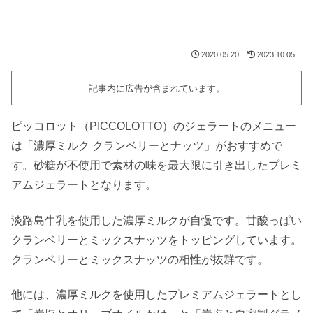
2020.05.20
2023.10.05
記事内に広告が含まれています。
ピッコロット（PICCOLOTTO）のジェラートのメニュー
は「濃厚ミルク クランベリーとナッツ」がおすすめで
す。砂糖が不使用で素材の味を最大限に引き出したプレミ
アムジェラートとなります。
淡路島牛乳を使用した濃厚ミルクが自慢です。甘酸っぱい
クランベリーとミックスナッツをトッピングしています。
クランベリーとミックスナッツの相性が抜群です。
他には、濃厚ミルクを使用したプレミアムジェラートとし