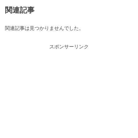
関連記事
関連記事は見つかりませんでした。
スポンサーリンク