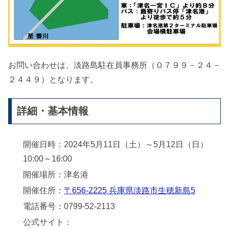
お問い合わせは、淡路島駐在員事務所（０７９９－２４－
２４４９）となります。
詳細・基本情報
開催日時：2024年5月11日（土）～5月12日（日）
10:00～16:00
開催場所：津名港
開催住所：
〒656-2225 兵庫県淡路市生穂新島5
電話番号：0799-52-2113
公式サイト：