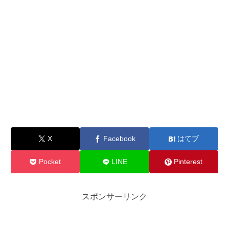
X
Facebook
はてブ
Pocket
LINE
Pinterest
スポンサーリンク