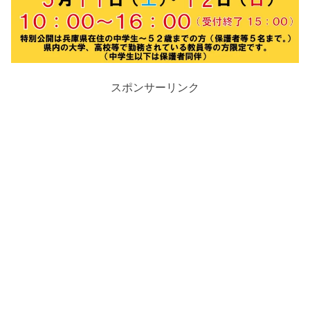
スポンサーリンク