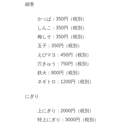
細巻
かっぱ：350円（税別）
しんこ：350円（税別）
梅しそ：350円（税別）
玉子：350円（税別）
えびマヨ：450円（税別）
穴きゅう：750円（税別）
鉄火：800円（税別）
ネギトロ：1200円（税別）
にぎり
上にぎり：2000円（税別）
特上にぎり：3000円（税別）