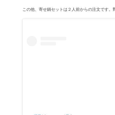
この他、寄せ鍋セットは２人前からの注文です。