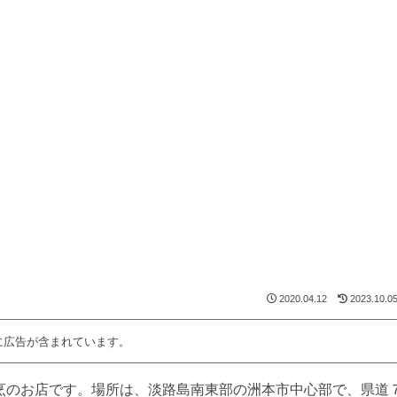
2020.04.12
2023.10.0
に広告が含まれています。
烹のお店です。場所は、淡路島南東部の洲本市中心部で、県道