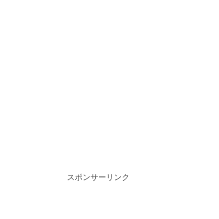
スポンサーリンク