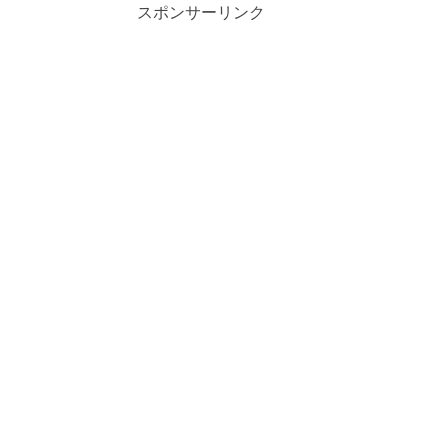
スポンサーリンク