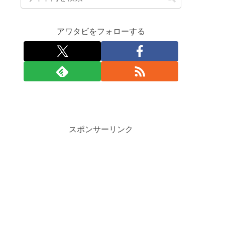
アワタビをフォローする
スポンサーリンク