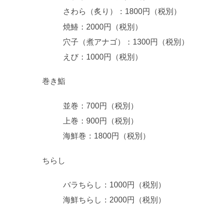
さわら（炙り）：1800円（税別）
焼鰆：2000円（税別）
穴子（煮アナゴ）：1300円（税別）
えび：1000円（税別）
巻き鮨
並巻：700円（税別）
上巻：900円（税別）
海鮮巻：1800円（税別）
ちらし
バラちらし：1000円（税別）
海鮮ちらし：2000円（税別）