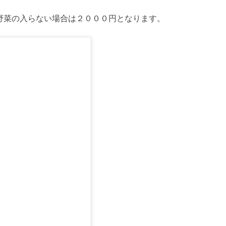
野菜の入らない場合は２０００円となります。