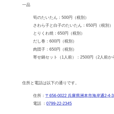
一品
筍のたいたん：500円（税別）
さわら子と白子のたいたん：650円（税別）
とりくわ焼：650円（税別）
だし巻：600円（税別）
肉団子：650円（税別）
寄せ鍋セット（1人前）：2500円（2人前か
住所と電話は以下の通りです。
住所：
〒656-0022 兵庫県洲本市海岸通2-4-3
電話 ：
0799-22-2345