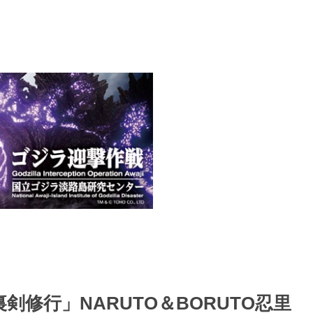
修行」NARUTO＆BORUTO忍里