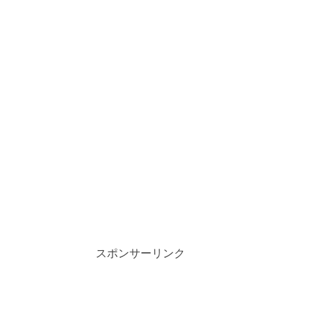
スポンサーリンク