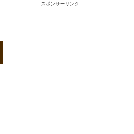
スポンサーリンク
挑