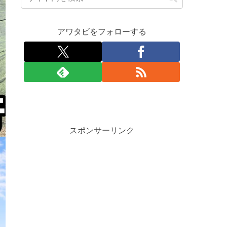
アワタビをフォローする
スポンサーリンク