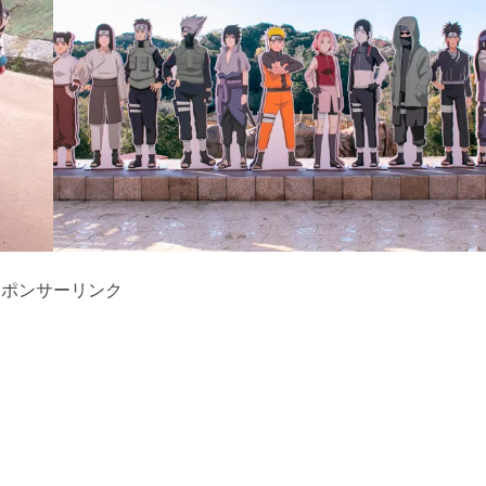
スポンサーリンク