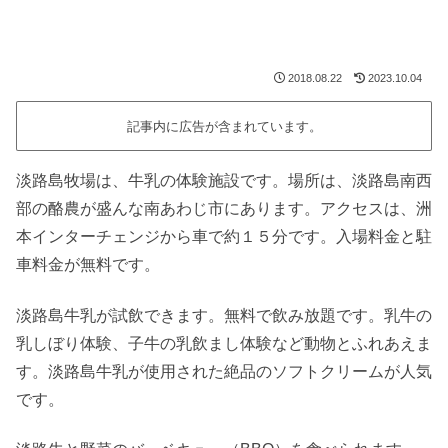
2018.08.22
2023.10.04
記事内に広告が含まれています。
淡路島牧場は、牛乳の体験施設です。場所は、淡路島南西
部の酪農が盛んな南あわじ市にあります。アクセスは、洲
本インターチェンジから車で約１５分です。入場料金と駐
車料金が無料です。
淡路島牛乳が試飲できます。無料で飲み放題です。乳牛の
乳しぼり体験、子牛の乳飲まし体験など動物とふれあえま
す。淡路島牛乳が使用された絶品のソフトクリームが人気
です。