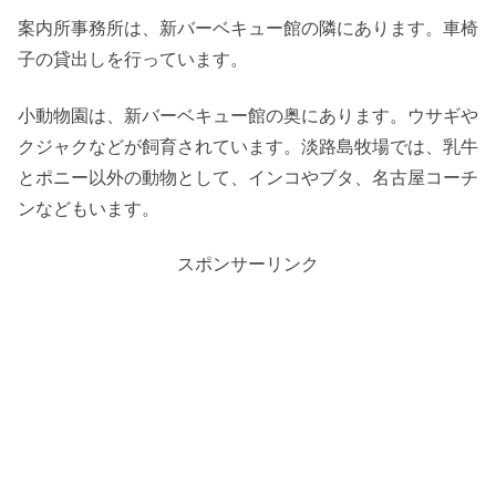
案内所事務所は、新バーベキュー館の隣にあります。車椅
子の貸出しを行っています。
小動物園は、新バーベキュー館の奥にあります。ウサギや
クジャクなどが飼育されています。淡路島牧場では、乳牛
とポニー以外の動物として、インコやブタ、名古屋コーチ
ンなどもいます。
スポンサーリンク