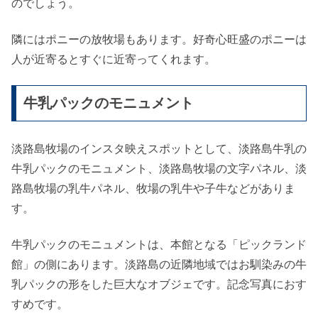
のでしょう。
隣にはポニーの放牧場もあります。好奇心旺盛のポニーは
人が近寄るとすぐに近寄ってくれます。
牛乳パックのモニュメント
淡路島牧場のインスタ映えスポットとして、淡路島牛乳の
牛乳パックのモニュメント、淡路島牧場の文字パネル、淡
路島牧場の乳牛パネル、牧場の乳牛や子牛などがありま
す。
牛乳パックのモニュメントは、本館となる「ピックランド
館」の側にあります。淡路島の近隣地域ではお馴染みの牛
乳パックの形をした巨大なオブジェです。記念写真におす
すめです。