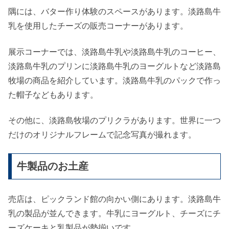
隅には、バター作り体験のスペースがあります。淡路島牛
乳を使用したチーズの販売コーナーがあります。
展示コーナーでは、淡路島牛乳や淡路島牛乳のコーヒー、
淡路島牛乳のプリンに淡路島牛乳のヨーグルトなど淡路島
牧場の商品を紹介しています。淡路島牛乳のパックで作っ
た帽子などもあります。
その他に、淡路島牧場のプリクラがあります。世界に一つ
だけのオリジナルフレームで記念写真が撮れます。
牛製品のお土産
売店は、ピックランド館の向かい側にあります。淡路島牛
乳の製品が並んできます。牛乳にヨーグルト、チーズにチ
ーズケーキと乳製品が勢揃いです。