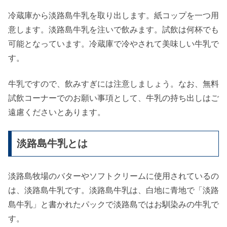
冷蔵庫から淡路島牛乳を取り出します。紙コップを一つ用
意します。淡路島牛乳を注いで飲みます。試飲は何杯でも
可能となっています。冷蔵庫で冷やされて美味しい牛乳で
す。
牛乳ですので、飲みすぎには注意しましょう。なお、無料
試飲コーナーでのお願い事項として、牛乳の持ち出しはご
遠慮くださいとあります。
淡路島牛乳とは
淡路島牧場のバターやソフトクリームに使用されているの
は、淡路島牛乳です。淡路島牛乳は、白地に青地で「淡路
島牛乳」と書かれたパックで淡路島ではお馴染みの牛乳で
す。