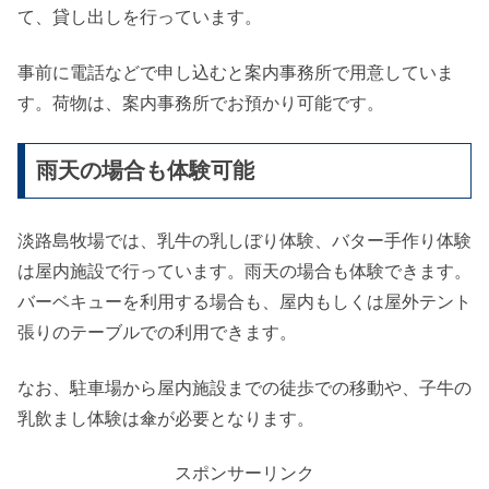
て、貸し出しを行っています。
事前に電話などで申し込むと案内事務所で用意していま
す。荷物は、案内事務所でお預かり可能です。
雨天の場合も体験可能
淡路島牧場では、乳牛の乳しぼり体験、バター手作り体験
は屋内施設で行っています。雨天の場合も体験できます。
バーベキューを利用する場合も、屋内もしくは屋外テント
張りのテーブルでの利用できます。
なお、駐車場から屋内施設までの徒歩での移動や、子牛の
乳飲まし体験は傘が必要となります。
スポンサーリンク