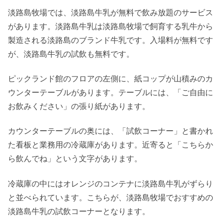
淡路島牧場では、淡路島牛乳が無料で飲み放題のサービス
があります。淡路島牛乳は淡路島牧場で飼育する乳牛から
製造される淡路島のブランド牛乳です。入場料が無料です
が、淡路島牛乳の試飲も無料です。
ピックランド館のフロアの左側に、紙コップが山積みのカ
ウンターテーブルがあります。テーブルには、「ご自由に
お飲みください」の張り紙があります。
カウンターテーブルの奥には、「試飲コーナー」と書かれ
た看板と業務用の冷蔵庫があります。近寄ると「こちらか
ら飲んでね」という文字があります。
冷蔵庫の中にはオレンジのコンテナに淡路島牛乳がずらり
と並べられています。こちらが、淡路島牧場でおすすめの
淡路島牛乳の試飲コーナーとなります。