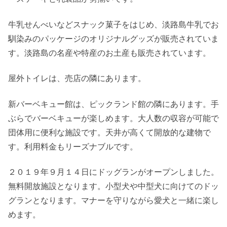
牛乳せんべいなどスナック菓子をはじめ、淡路島牛乳でお
馴染みのパッケージのオリジナルグッズが販売されていま
す。淡路島の名産や特産のお土産も販売されています。
屋外トイレは、売店の隣にあります。
新バーベキュー館は、ピックランド館の隣にあります。手
ぶらでバーベキューが楽しめます。大人数の収容が可能で
団体用に便利な施設です。天井が高くて開放的な建物で
す。利用料金もリーズナブルです。
２０１９年９月１４日にドッグランがオープンしました。
無料開放施設となります。小型犬や中型犬に向けてのドッ
グランとなります。マナーを守りながら愛犬と一緒に楽し
めます。