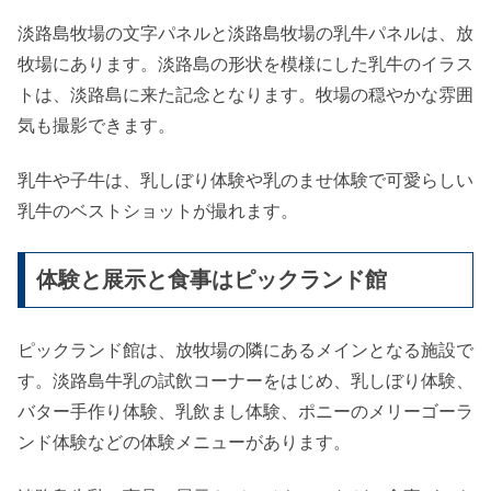
淡路島牧場の文字パネルと淡路島牧場の乳牛パネルは、放
牧場にあります。淡路島の形状を模様にした乳牛のイラス
トは、淡路島に来た記念となります。牧場の穏やかな雰囲
気も撮影できます。
乳牛や子牛は、乳しぼり体験や乳のませ体験で可愛らしい
乳牛のベストショットが撮れます。
体験と展示と食事はピックランド館
ピックランド館は、放牧場の隣にあるメインとなる施設で
す。淡路島牛乳の試飲コーナーをはじめ、乳しぼり体験、
バター手作り体験、乳飲まし体験、ポニーのメリーゴーラ
ンド体験などの体験メニューがあります。