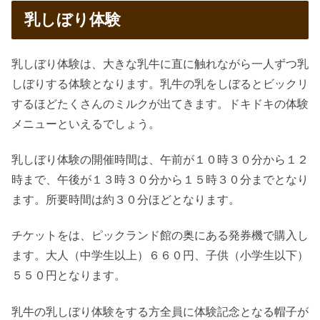
乳しぼり体験
乳しぼり体験は、大きな乳牛に直に触れながら一人ずつ乳
しぼりする体験となります。乳牛の乳をしぼるとビックリ
するほどたくさんのミルクが出てきます。ドキドキの体験
メニューといえるでしょう。
乳しぼり体験の開催時間は、午前が１０時３０分から１２
時まで、午後が１３時３０分から１５時３０分までとなり
ます。所要時間は約３０分ほどとなります。
チケットをは、ピックランド館の奥にある発券機で購入し
ます。大人（中学生以上）６６０円、子供（小学生以下）
５５０円となります。
乳牛の乳しぼり体験をする方全員に体験記念となる帽子が