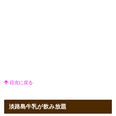
目次に戻る
淡路島牛乳が飲み放題