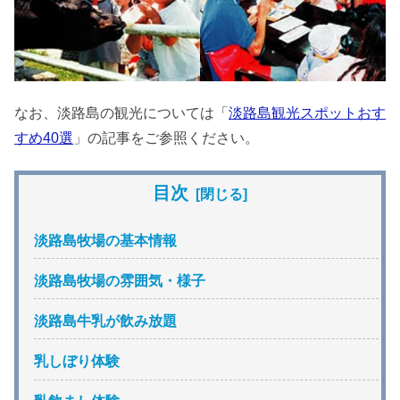
なお、淡路島の観光については「
淡路島観光スポットおす
すめ40選
」の記事をご参照ください。
目次
淡路島牧場の基本情報
淡路島牧場の雰囲気・様子
淡路島牛乳が飲み放題
乳しぼり体験