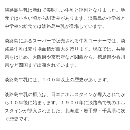
淡路島牛乳は新鮮で美味しい牛乳と評判となりました。地
元では小さい頃から馴染みがあります。淡路島の小学校と
中学校の給食では淡路島牛乳が登場しています。
淡路島にあるスーパーで販売される牛乳コーナーでは、淡
路島牛乳は売り場面積が最大を誇ります。現在では、兵庫
県をはじめ、大阪府や京都府など関西から、徳島県や香川
県など四国まで出荷されています。
淡路島牛乳には、１００年以上の歴史があります。
淡路島牛乳の原点は、日本にホルスタインが導入されてか
ら１０年後に始まります。１９００年に淡路島で初のホル
スタインが導入されました。北海道・岩手県・千葉県に次
ぐ歴史です。