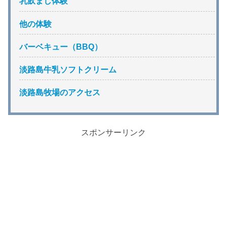
乳飲まし体験
他の体験
バーベキュー（BBQ）
淡路島牛乳ソフトクリーム
淡路島牧場のアクセス
スポンサーリンク