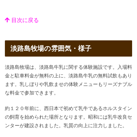
目次に戻る
淡路島牧場の雰囲気・様子
淡路島牧場は、淡路島牛乳に関する体験施設です。入場料
金と駐車料金が無料の上に、淡路島牛乳の無料試飲もあり
ます。乳しぼりや乳飲ませの体験メニューもリーズナブル
な料金で参加できます。
約１２０年前に、西日本で初めて乳牛であるホルスタイン
の飼育を始められた場所となります。昭和には乳牛改良セ
ンターが建設されました。乳質の向上に注力しました。