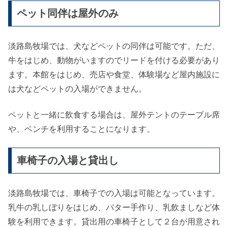
ペット同伴は屋外のみ
淡路島牧場では、犬などペットの同伴は可能です。ただ、
牛をはじめ、動物がいますのでリードを付ける必要があり
ます。本館をはじめ、売店や食堂、体験場など屋内施設に
は犬などペットの入場ができません。
ペットと一緒に飲食する場合は、屋外テントのテーブル席
や、ベンチを利用することになります。
車椅子の入場と貸出し
淡路島牧場では、車椅子での入場は可能となっています。
乳牛の乳しぼりをはじめ、バター手作り、乳飲ましなど体
験を利用できます。貸出用の車椅子として２台が用意され