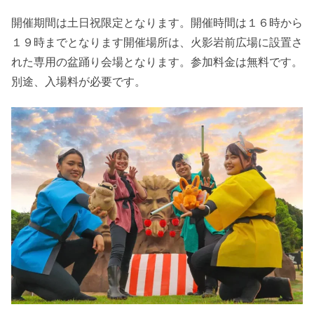
開催期間は土日祝限定となります。開催時間は１６時から
１９時までとなります開催場所は、火影岩前広場に設置さ
れた専用の盆踊り会場となります。参加料金は無料です。
別途、入場料が必要です。