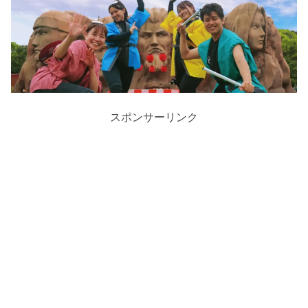
スポンサーリンク