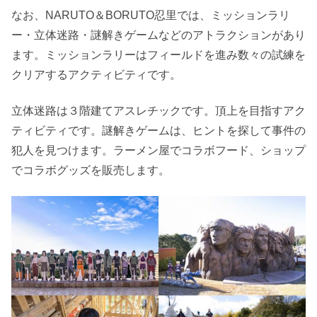
なお、NARUTO＆BORUTO忍里では、ミッションラリ
ー・立体迷路・謎解きゲームなどのアトラクションがあり
ます。ミッションラリーはフィールドを進み数々の試練を
クリアするアクティビティです。
立体迷路は３階建てアスレチックです。頂上を目指すアク
ティビティです。謎解きゲームは、ヒントを探して事件の
犯人を見つけます。ラーメン屋でコラボフード、ショップ
でコラボグッズを販売します。