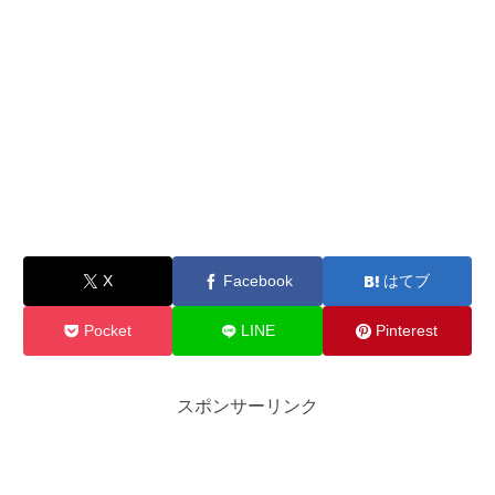
X
Facebook
はてブ
Pocket
LINE
Pinterest
スポンサーリンク