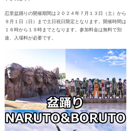
忍里盆踊りの開催期間は２０２４年７月１３日（土）から
９月１日（日）まで土日祝日限定となります。開催時間は
１６時から１９時までとなります。参加料金は無料で別
途、入場料が必要です。