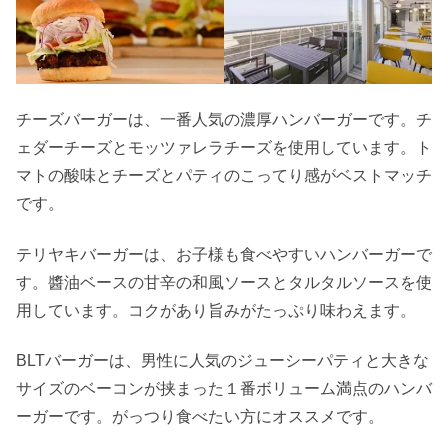
チーズバーガーは、一番人気の濃厚ハンバーガーです。チ
ェダーチーズとモッツァレラチーズを使用しています。ト
マトの酸味とチーズとパティのこってり感がベストマッチ
です。
テリヤキバーガーは、お子様も食べやすいハンバーガーで
す。醬油ベースの甘辛の和風ソースとタルタルソースを使
用しています。コクがあり旨みがたっぷり味わえます。
BLTバーガーは、男性に人気のジューシーパティと大きな
サイズのベーコンが挟まった１番ボリューム満点のハンバ
ーガーです。がっつり食べたい方にオススメです。