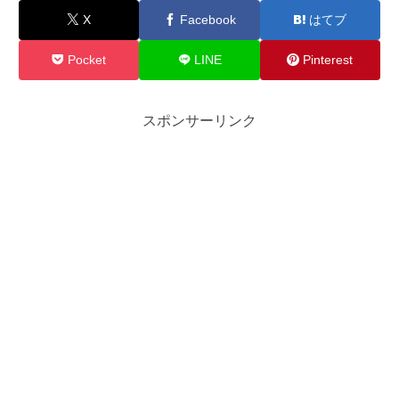
X
Facebook
はてブ
Pocket
LINE
Pinterest
スポンサーリンク