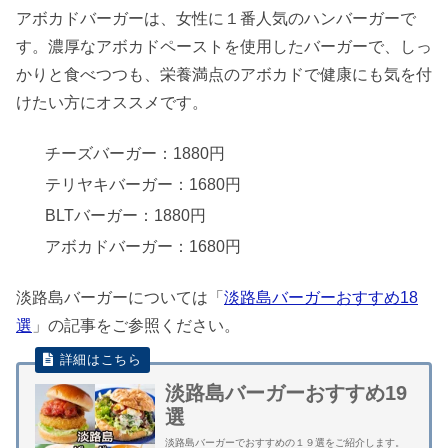
アボカドバーガーは、女性に１番人気のハンバーガーで
す。濃厚なアボカドペーストを使用したバーガーで、しっ
かりと食べつつも、栄養満点のアボカドで健康にも気を付
けたい方にオススメです。
チーズバーガー：1880円
テリヤキバーガー：1680円
BLTバーガー：1880円
アボカドバーガー：1680円
淡路島バーガーについては「
淡路島バーガーおすすめ18
選
」の記事をご参照ください。
淡路島バーガーおすすめ19
選
淡路島バーガーでおすすめの１９選をご紹介します。