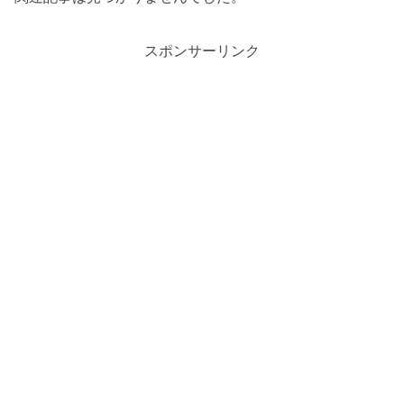
スポンサーリンク