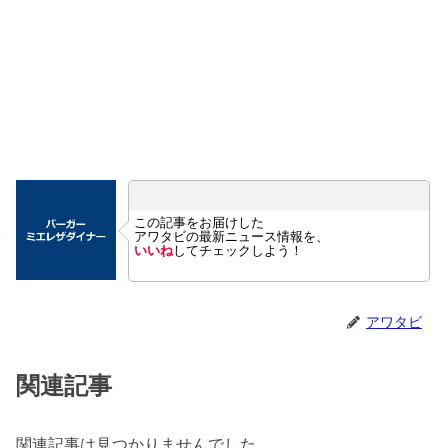
この記事をお届けした
アワタビの最新ニュース情報を、
いいね
してチェックしよう！
アワタビ
関連記事
関連記事は見つかりませんでした。