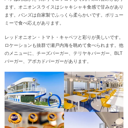
ます。オニオンスライスはシャキシャキ食感で甘みがあり
ます。バンズは自家製でふっくら柔らかいです。ボリュー
ミーで食べ応えがあります。
レッドオニオン・トマト・キャベツと彩りが美しいです。
ロケーションも抜群で瀬戸内海を眺めて食べられます。他
のメニューに、チーズバーガー、テリヤキバーガー、BLT
バーガー、アボカドバーガーがあります。