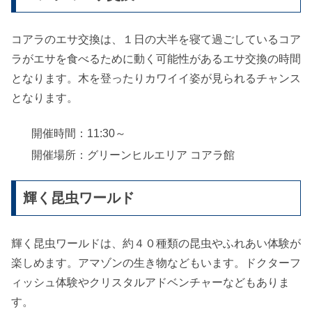
コアラのエサ交換は、１日の大半を寝て過ごしているコア
ラがエサを食べるために動く可能性があるエサ交換の時間
となります。木を登ったりカワイイ姿が見られるチャンス
となります。
開催時間：11:30～
開催場所：グリーンヒルエリア コアラ館
輝く昆虫ワールド
輝く昆虫ワールドは、約４０種類の昆虫やふれあい体験が
楽しめます。アマゾンの生き物などもいます。ドクターフ
ィッシュ体験やクリスタルアドベンチャーなどもありま
す。