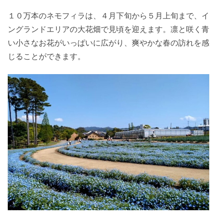
１０万本のネモフィラは、４月下旬から５月上旬まで、イ
ングランドエリアの大花畑で見頃を迎えます。凛と咲く青
い小さなお花がいっぱいに広がり、爽やかな春の訪れを感
じることができます。