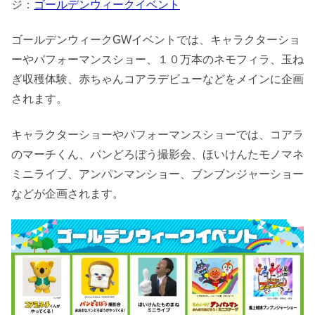
ジ：
ゴールデンウィークイベント
ゴールデンウィークGWイベントでは、キャラクターショ
ーやパフォーマンスショー、１０万本のネモフィラ、玉ね
ぎ収穫体験、赤ちゃんコアラデビューなどをメインに企画
されます。
キャラクターショーやパフォーマンスショーでは、コアラ
のマーチくん、パンどろぼう撮影会、ほいけんたモノマネ
ミニライブ、アンパンマンショー、ブンブンジャーショー
などが企画されます。