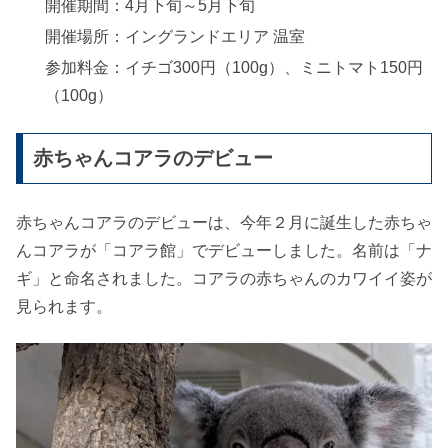
開催期間：4月下旬～5月下旬
開催場所：イングランドエリア 温室
参加料金：イチゴ300円（100g）、ミニトマト150円
（100g）
赤ちゃんコアラのデビュー
赤ちゃんコアラのデビューは、今年２月に誕生した赤ちゃ
んコアラが「コアラ館」でデビューしました。名前は「ナ
ギ」と命名されました。コアラの赤ちゃんのカワイイ姿が
見られます。