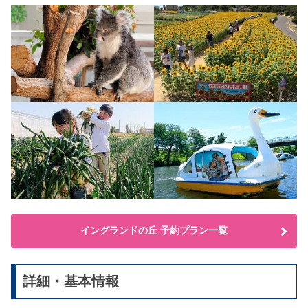
イングランドの丘 予約プラン一覧
詳細・基本情報