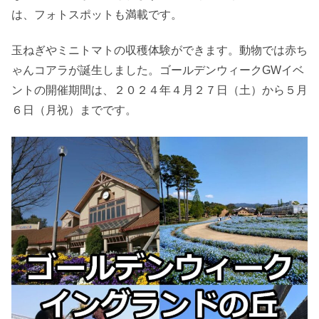
は、フォトスポットも満載です。
玉ねぎやミニトマトの収穫体験ができます。動物では赤ち
ゃんコアラが誕生しました。ゴールデンウィークGWイベ
ントの開催期間は、２０２４年４月２７日（土）から５月
６日（月祝）までです。