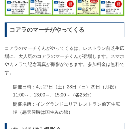
コアラのマーチがやってくる
コアラのマーチくんがやってくるは、レストラン前芝生広
場に、大人気のコアラのマーチくんが登場します。スマホ
やカメラで記念写真が撮影ができます。参加料金は無料で
す。
開催日時：4月27日（土）28日（日）29日（月祝）
11:00～、13:00～、15:00～（各25分）
開催場所：イングランドエリア レストラン前芝生広
場（悪天候時は国生みの館）