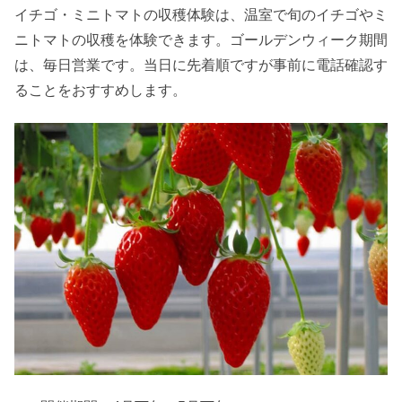
イチゴ・ミニトマトの収穫体験は、温室で旬のイチゴやミ
ニトマトの収穫を体験できます。ゴールデンウィーク期間
は、毎日営業です。当日に先着順ですが事前に電話確認す
ることをおすすめします。