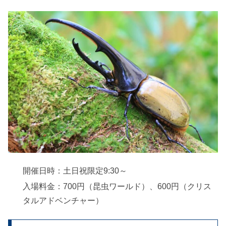
開催日時：土日祝限定9:30～
入場料金：700円（昆虫ワールド）、600円（クリス
タルアドベンチャー）