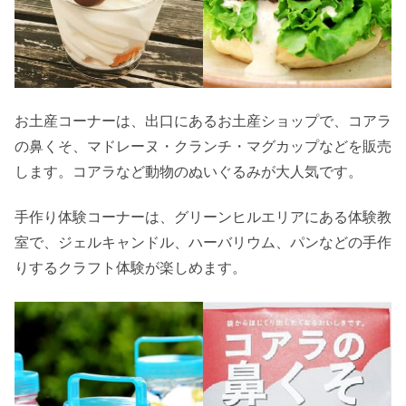
お土産コーナーは、出口にあるお土産ショップで、コアラ
の鼻くそ、マドレーヌ・クランチ・マグカップなどを販売
します。コアラなど動物のぬいぐるみが大人気です。
手作り体験コーナーは、グリーンヒルエリアにある体験教
室で、ジェルキャンドル、ハーバリウム、パンなどの手作
りするクラフト体験が楽しめます。