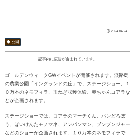
2024.04.24
公園
記事内に広告が含まれています。
ゴールデンウィークGWイベントが開催されます。淡路島
の農業公園「イングランドの丘」で、ステージショー、１
０万本のネモフィラ、玉ねぎ収穫体験、赤ちゃんコアラな
どが企画されます。
ステージショーでは、コアラのマーチくん、パンどろぼ
う、ほいけんたモノマネ、アンパンマン、ブンブンジャー
などのショーが企画されます。１０万本のネモフィラで