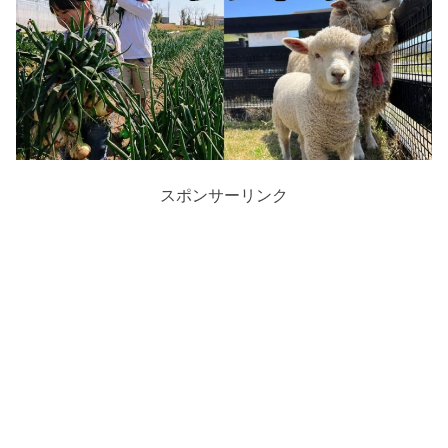
スポンサーリンク