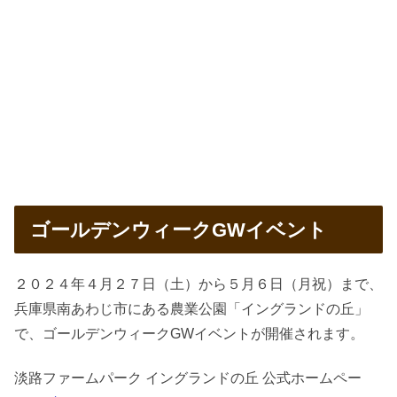
ゴールデンウィークGWイベント
２０２４年４月２７日（土）から５月６日（月祝）まで、
兵庫県南あわじ市にある農業公園「イングランドの丘」
で、ゴールデンウィークGWイベントが開催されます。
淡路ファームパーク イングランドの丘 公式ホームペー