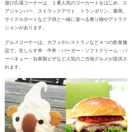
遊び広場コーナーは、１番人気のゴーカートをはじめ、エ
アジャンパー、ストラックアウト、トランポリン、乗馬、
サイクルボートなど子供と一緒に遊べる乗り物やアトラク
ションがあります。
グルメコーナーは、カフェやレストランなど４つの飲食施
設で、生しらす丼・牛丼・バーガー・ソフトクリーム・バ
ーベキュー・自家製ピザなど人気のご当地グルメが提供さ
れます。