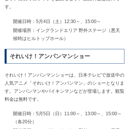
す。
開催日時：5月4日（土）12:30～、15:00～
開催場所：イングランドエリア 野外ステージ（悪天
候時はヒルトップホール）
それいけ！アンパンマンショー
それいけ！アンパンマンショーは、日本テレビで放送中の
人気アニメ「それいけ！アンパンマン」のショーとなりま
す。アンパンマンやバイキンマンなどが登場します。観覧
料金は無料です。
開催日時：5月5日（日）11:00～、13:00～、15:00～
（各20分）