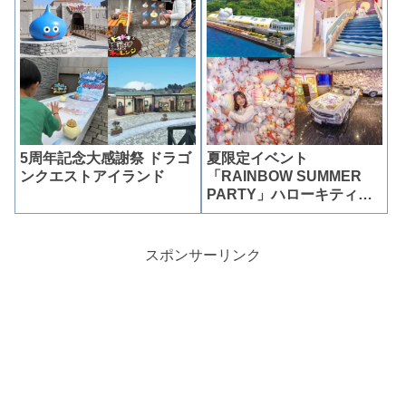
5周年記念大感謝祭 ドラゴ
夏限定イベント
ンクエストアイランド
「RAINBOW SUMMER
PARTY」ハローキティス
マイル
スポンサーリンク