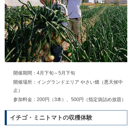
開催期間：4月下旬～5月下旬
開催場所：イングランドエリア やさい畑（悪天候中
止）
参加料金：200円（3本）、500円（指定袋詰め放題）
イチゴ・ミニトマトの収穫体験