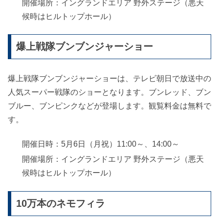
開催場所：イングランドエリア 野外ステージ（悪天
候時はヒルトップホール）
爆上戦隊ブンブンジャーショー
爆上戦隊ブンブンジャーショーは、テレビ朝日で放送中の
人気スーパー戦隊のショーとなります。ブンレッド、ブン
ブルー、ブンピンクなどが登場します。観覧料金は無料で
す。
開催日時：5月6日（月祝）11:00～、14:00～
開催場所：イングランドエリア 野外ステージ（悪天
候時はヒルトップホール）
10万本のネモフィラ