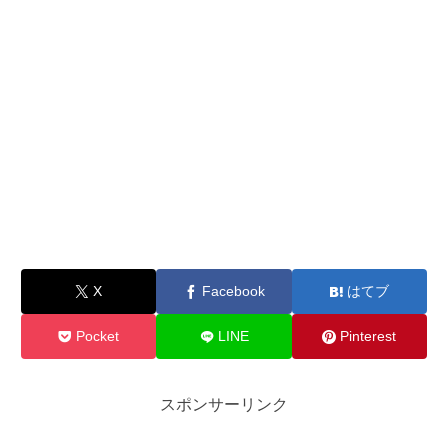
X
Facebook
はてブ
Pocket
LINE
Pinterest
スポンサーリンク