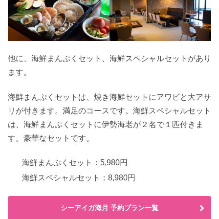
他に、海鮮まんぷくセット、海鮮スペシャルセットがあり
ます。
海鮮まんぷくセットは、焼き海鮮セットにアワビと大アサ
リが付きます。満足のコースです。海鮮スペシャルセット
は、海鮮まんぷくセットに伊勢海老が２名で１匹付きま
す。豪華なセットです。
海鮮まんぷくセット：5,980円
海鮮スペシャルセット：8,980円
シーアイガ海月 予約プラン一覧