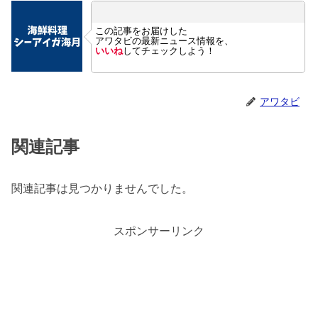
この記事をお届けした
アワタビの最新ニュース情報を、
いいね
してチェックしよう！
アワタビ
関連記事
関連記事は見つかりませんでした。
スポンサーリンク