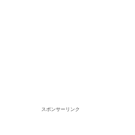
スポンサーリンク