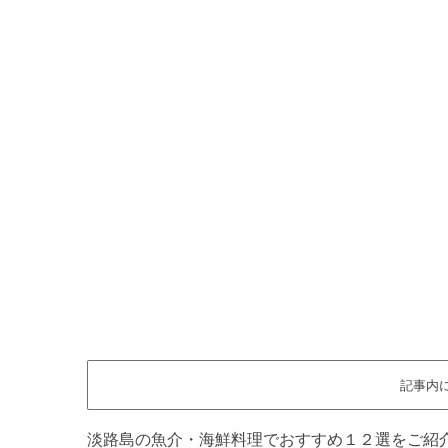
記事内
淡路島の魚介・海鮮料理でおすすめ１２選をご紹