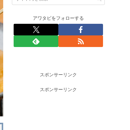
アワタビをフォローする
スポンサーリンク
スポンサーリンク