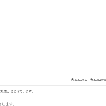
2020.09.10
2023.10.0
に広告が含まれています。
介します。