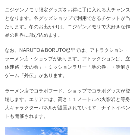
ニジゲンノモリ限定グッズをお得に手に入れる大チャンス
となります。各グッズショップで利用できるチケットが当
たります。冬のお出かけは、ニジゲンノモリで大好きな作
品の世界に飛び込めます。
なお、NARUTO＆BORUTO忍里では、アトラクション・
ラーメン店・ショップがあります。アトラクションは、立
体迷路「天の巻」・ミッションラリー「地の巻」・謎解き
ゲーム「外伝」があります。
ラーメン店でコラボフード、ショップでコラボグッズが登
場します。エリアには、高さ１１メートルの火影岩と等身
大キャラクターパネルが設置されています。ナイトイベン
トも開催されます。