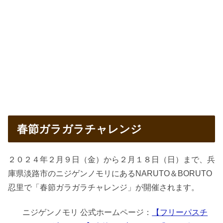
春節ガラガラチャレンジ
２０２４年２月９日（金）から２月１８日（日）まで、兵
庫県淡路市のニジゲンノモリにあるNARUTO＆BORUTO
忍里で「春節ガラガラチャレンジ」が開催されます。
ニジゲンノモリ 公式ホームページ：
【フリーパスチ