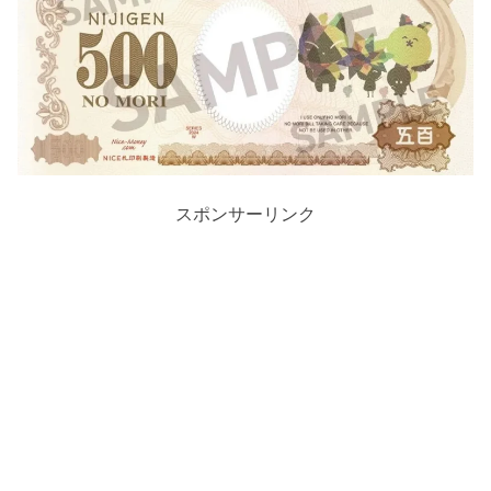
スポンサーリンク