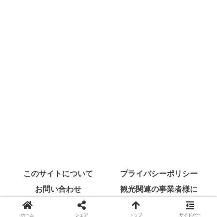
このサイトについて
プライバシーポリシー
お問い合わせ
観光関連の事業者様に
Copyright © 2021 アワタビ. All Rights Reserved.
ホーム
シェア
トップ
サイドバー