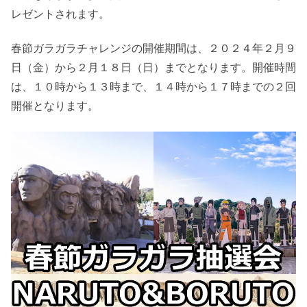
レゼントされます。
春節ガラガラチャレンジの開催期間は、２０２４年２月９
日（金）から２月１８日（日）までとなります。開催時間
は、１０時から１３時まで、１４時から１７時までの２回
開催となります。