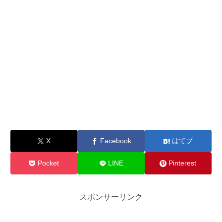
X
Facebook
はてブ
Pocket
LINE
Pinterest
スポンサーリンク