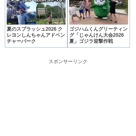
夏のスプラッシュ2026 ク
ゴジハムくんグリーティン
レヨンしんちゃんアドベン
グ「じゃんけん大会2026
チャーパーク
夏」ゴジラ迎撃作戦
スポンサーリンク