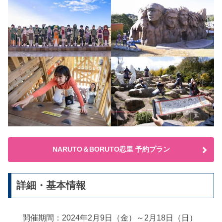
NARUTO＆BORUTO忍里 予約プラン
詳細・基本情報
開催期間：2024年2月9日（金）～2月18日（日）