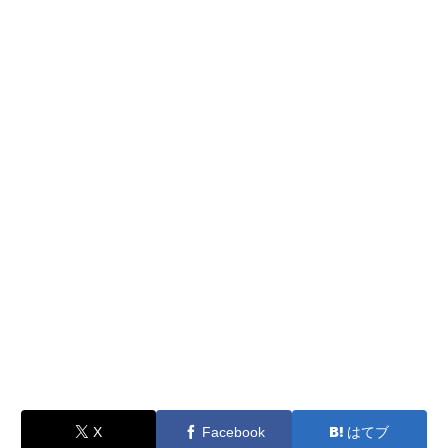
X
Facebook
はてブ