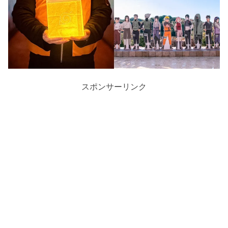
スポンサーリンク