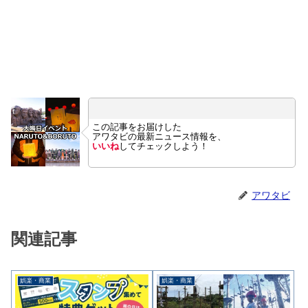
この記事をお届けした
アワタビの最新ニュース情報を、
いいね
してチェックしよう！
アワタビ
関連記事
娯楽・商業
娯楽・商業