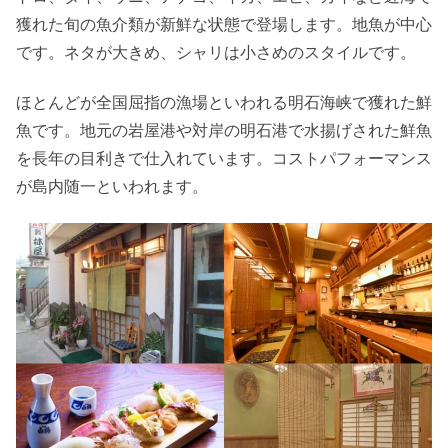
獲れた旬の魚介類が新鮮な状態で登場します。地魚が中心
です。ネタが大きめ、シャリは小さめのスタイルです。
ほとんどが全国屈指の漁場といわれる明石海峡で獲れた鮮
魚です。地元の岩屋港や対岸の明石港で水揚げされた鮮魚
を長年の目利きで仕入れています。コストパフォーマンス
が島内随一といわれます。