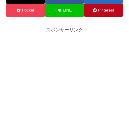
Pocket
LINE
Pinterest
スポンサーリンク