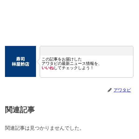
この記事をお届けした
アワタビの最新ニュース情報を、
いいね
してチェックしよう！
アワタビ
関連記事
関連記事は見つかりませんでした。