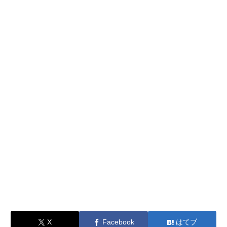
X
Facebook
はてブ