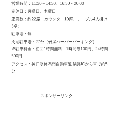
営業時間：11:30～14:30、16:30～20:00
定休日：月曜日、木曜日
座席数：約22席（カウンター10席、テーブル4人掛け
3卓）
駐車場：無
周辺駐車場：27台（岩屋ハーバーパーキング）
※駐車料金：初回1時間無料、1時間毎100円、24時間
500円
アクセス：神戸淡路鳴門自動車道 淡路ICから車で約5
分
スポンサーリンク