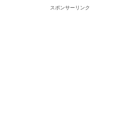
スポンサーリンク