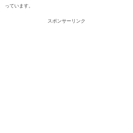
っています。
スポンサーリンク