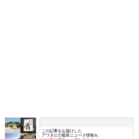
この記事をお届けした
アワタビの最新ニュース情報を、