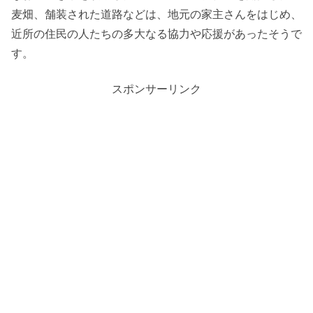
麦畑、舗装された道路などは、地元の家主さんをはじめ、
近所の住民の人たちの多大なる協力や応援があったそうで
す。
スポンサーリンク