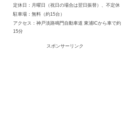
定休日：月曜日（祝日の場合は翌日振替）、不定休
駐車場：無料（約15台）
アクセス：神戸淡路鳴門自動車道 東浦ICから車で約
15分
スポンサーリンク