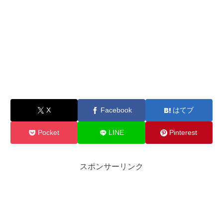
X
Facebook
はてブ
Pocket
LINE
Pinterest
スポンサーリンク