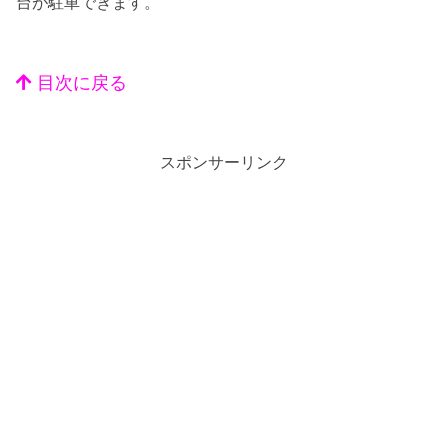
台が駐車できます。
目次に戻る
スポンサーリンク