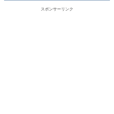
スポンサーリンク