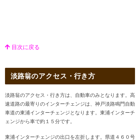
目次に戻る
淡路翁のアクセス・行き方
淡路翁のアクセス・行き方は、自動車のみとなります。高
速道路の最寄りのインターチェンジは、神戸淡路鳴門自動
車道の東浦インターチェンジとなります。東浦インターチ
ェンジから車で約１５分です。
東浦インターチェンジの出口を左折します。県道４６０号