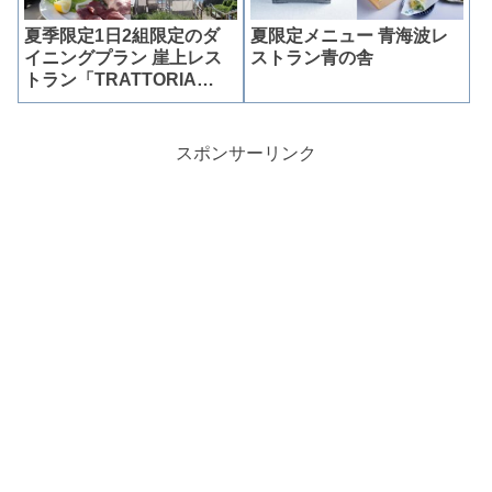
夏季限定1日2組限定のダ
夏限定メニュー 青海波レ
イニングプラン 崖上レス
ストラン青の舎
トラン「TRATTORIA
amarancia」
スポンサーリンク