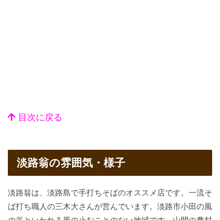
目次に戻る
淡路翁の雰囲気・様子
淡路翁は、淡路島で手打ちそばのオススメ店です。一流そ
ば打ち職人の三木大さんが営んでいます。淡路市小田の風