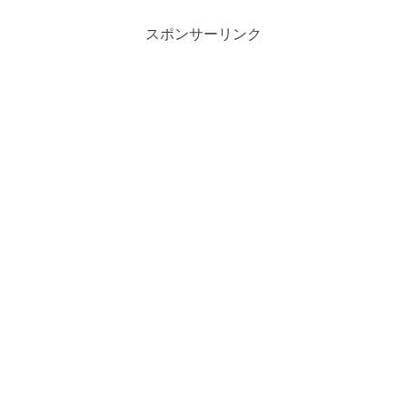
スポンサーリンク