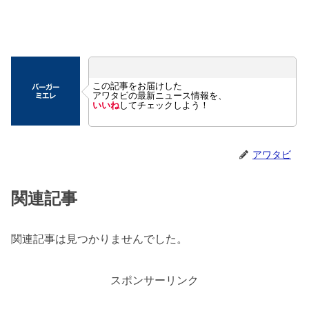
この記事をお届けした
アワタビの最新ニュース情報を、
いいね
してチェックしよう！
アワタビ
関連記事
関連記事は見つかりませんでした。
スポンサーリンク