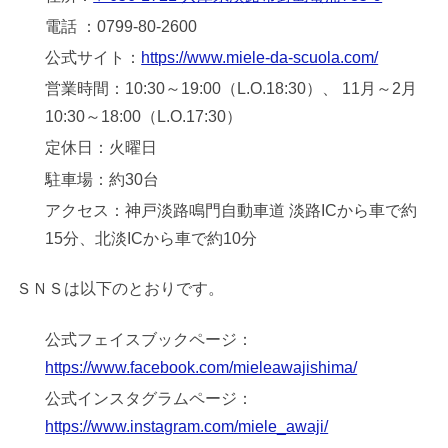
電話 ：0799-80-2600
公式サイト：
https://www.miele-da-scuola.com/
営業時間：10:30～19:00（L.O.18:30）、 11月～2月
10:30～18:00（L.O.17:30）
定休日：火曜日
駐車場：約30台
アクセス：神戸淡路鳴門自動車道 淡路ICから車で約
15分、北淡ICから車で約10分
ＳＮＳは以下のとおりです。
公式フェイスブックページ：
https://www.facebook.com/mieleawajishima/
公式インスタグラムページ：
https://www.instagram.com/miele_awaji/