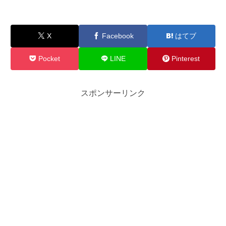
X
Facebook
はてブ
Pocket
LINE
Pinterest
スポンサーリンク