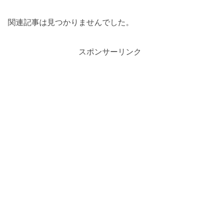
関連記事は見つかりませんでした。
スポンサーリンク