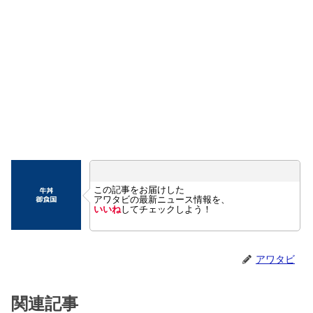
この記事をお届けした
アワタビの最新ニュース情報を、
いいね
してチェックしよう！
アワタビ
関連記事