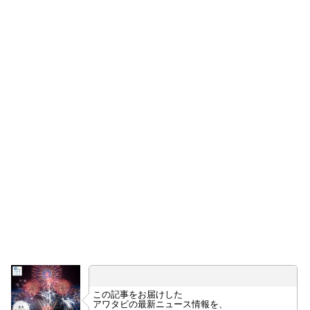
この記事をお届けした
アワタビの最新ニュース情報を、