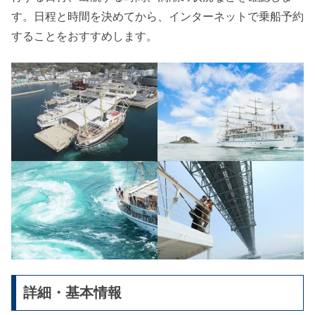
す。日程と時間を決めてから、インターネットで乗船予約
することをおすすめします。
詳細・基本情報