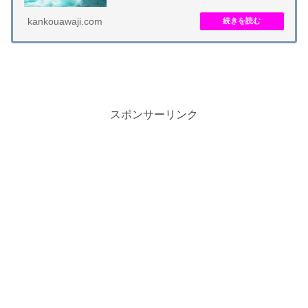
kankouawaji.com
スポンサーリンク