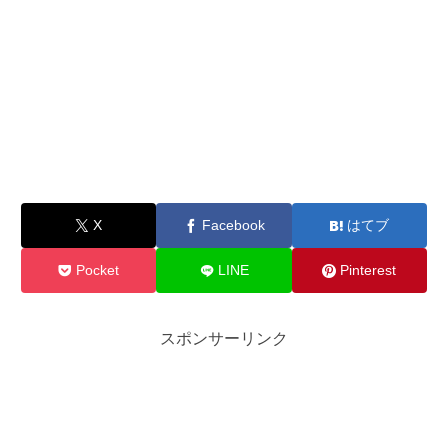
X
Facebook
はてブ
Pocket
LINE
Pinterest
スポンサーリンク