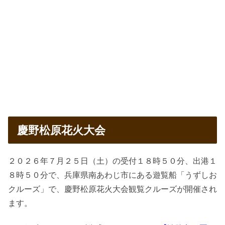
慶野松原花火大会
２０２６年７月２５日（土）の受付１８時５０分、出港１
８時５０分で、兵庫県南あわじ市にある遊覧船「うずしお
クルーズ」で、慶野松原花火大会観覧クルーズが開催され
ます。