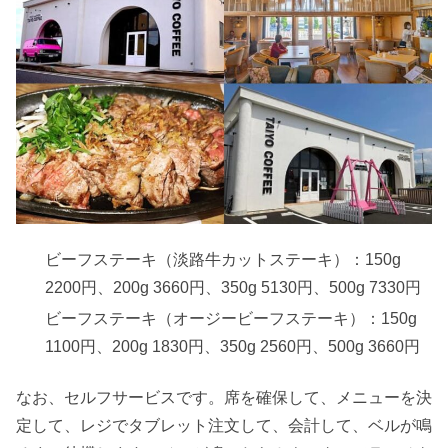
ビーフステーキ（淡路牛カットステーキ）：150g
2200円、200g 3660円、350g 5130円、500g 7330円
ビーフステーキ（オージービーフステーキ）：150g
1100円、200g 1830円、350g 2560円、500g 3660円
なお、セルフサービスです。席を確保して、メニューを決
定して、レジでタブレット注文して、会計して、ベルが鳴