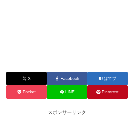
X
Facebook
はてブ
Pocket
LINE
Pinterest
スポンサーリンク