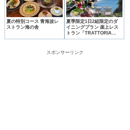
夏の特別コース 青海波レ
夏季限定1日2組限定のダ
ストラン海の舎
イニングプラン 崖上レス
トラン「TRATTORIA
amarancia」
スポンサーリンク