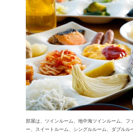
部屋は、ツインルーム、地中海ツインルーム、フ
ー、スイートルーム、シングルルーム、ダブルル