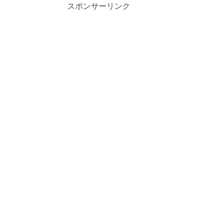
スポンサーリンク