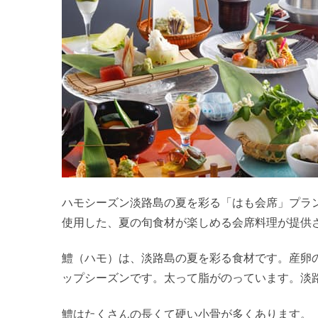
ハモシーズン淡路島の夏を彩る「はも会席」プラ
使用した、夏の旬食材が楽しめる会席料理が提供
鱧（ハモ）は、淡路島の夏を彩る食材です。産卵
ップシーズンです。太って脂がのっています。淡
鱧はたくさんの長くて硬い小骨が多くあります。