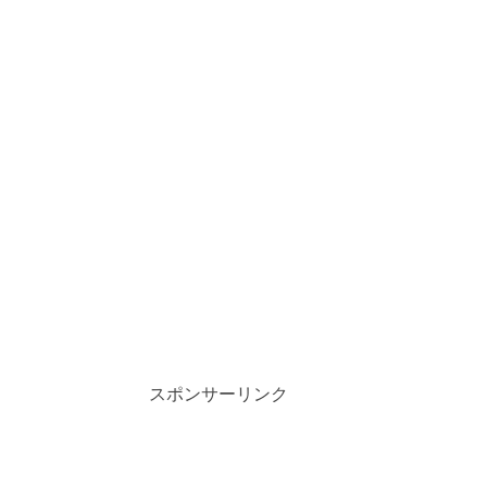
スポンサーリンク