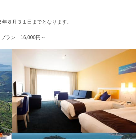
２年８月３１日までとなります。
ラン：16,000円～