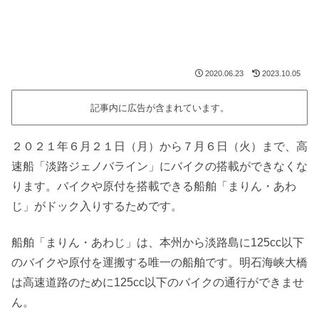
2020.06.23
2023.10.05
記事内に広告が含まれています。
２０２１年６月２１日（月）から７月６日（火）まで、高
速船「淡路ジェノバライン」にバイクの搭載ができなくな
ります。バイクや原付を搭載できる船舶「まりん・あわ
じ」がドック入りするためです。
船舶「まりん・あわじ」は、本州から淡路島に125cc以下
のバイクや原付を運搬する唯一の船舶です。明石海峡大橋
は高速道路のために125cc以下のバイクの通行ができませ
ん。