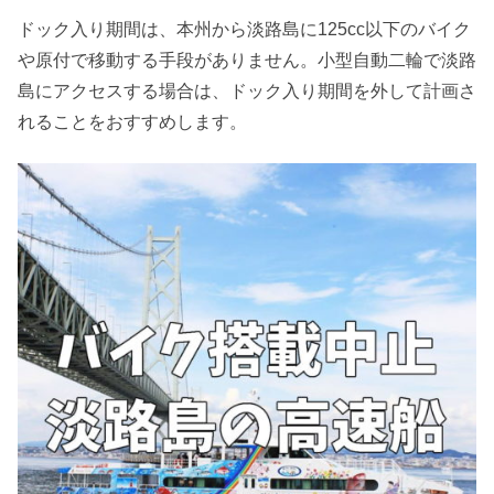
ドック入り期間は、本州から淡路島に125cc以下のバイク
や原付で移動する手段がありません。小型自動二輪で淡路
島にアクセスする場合は、ドック入り期間を外して計画さ
れることをおすすめします。