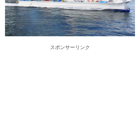
スポンサーリンク