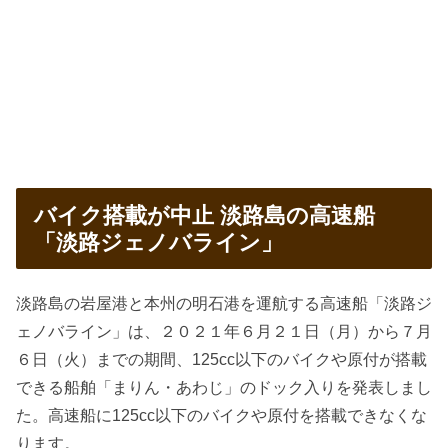
バイク搭載が中止 淡路島の高速船
「淡路ジェノバライン」
淡路島の岩屋港と本州の明石港を運航する高速船「淡路ジ
ェノバライン」は、２０２１年６月２１日（月）から７月
６日（火）までの期間、125cc以下のバイクや原付が搭載
できる船舶「まりん・あわじ」のドック入りを発表しまし
た。高速船に125cc以下のバイクや原付を搭載できなくな
ります。