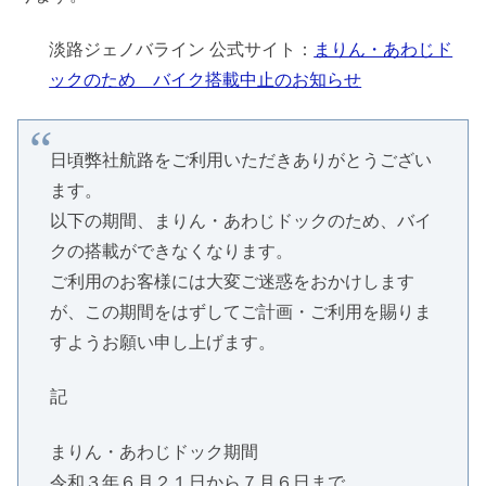
淡路ジェノバライン 公式サイト：
まりん・あわじド
ックのため バイク搭載中止のお知らせ
日頃弊社航路をご利用いただきありがとうござい
ます。
以下の期間、まりん・あわじドックのため、バイ
クの搭載ができなくなります。
ご利用のお客様には大変ご迷惑をおかけします
が、この期間をはずしてご計画・ご利用を賜りま
すようお願い申し上げます。
記
まりん・あわじドック期間
令和３年６月２１日から７月６日まで