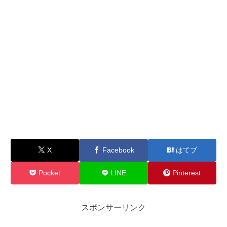
X
Facebook
はてブ
Pocket
LINE
Pinterest
スポンサーリンク