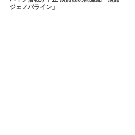
ジェノバライン」