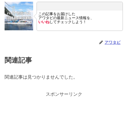
この記事をお届けした
アワタビの最新ニュース情報を、
いいね
してチェックしよう！
アワタビ
関連記事
関連記事は見つかりませんでした。
スポンサーリンク