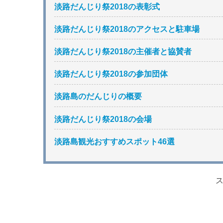
淡路だんじり祭2018の表彰式
淡路だんじり祭2018のアクセスと駐車場
淡路だんじり祭2018の主催者と協賛者
淡路だんじり祭2018の参加団体
淡路島のだんじりの概要
淡路だんじり祭2018の会場
淡路島観光おすすめスポット46選