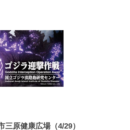
三原健康広場（4/29）