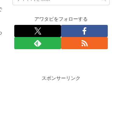
で
アワタビをフォローする
つ
スポンサーリンク