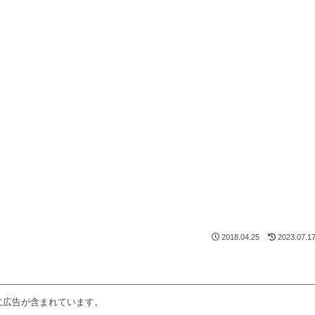
2018.04.25
2023.07.1
に広告が含まれています。