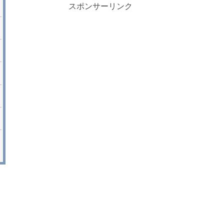
スポンサーリンク