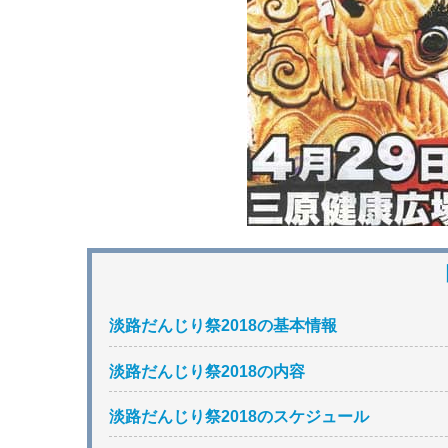
淡路だんじり祭2018の基本情報
淡路だんじり祭2018の内容
淡路だんじり祭2018のスケジュール