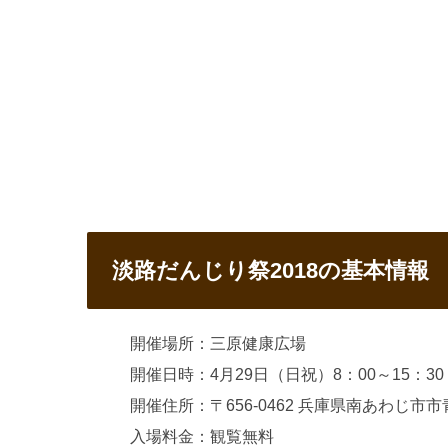
淡路だんじり祭2018の基本情報
開催場所：三原健康広場
開催日時：4月29日（日祝）8：00～15：3
開催住所：〒656-0462 兵庫県南あわじ市市青
入場料金：観覧無料