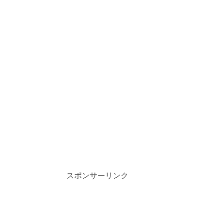
スポンサーリンク