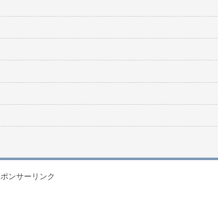
スポンサーリンク