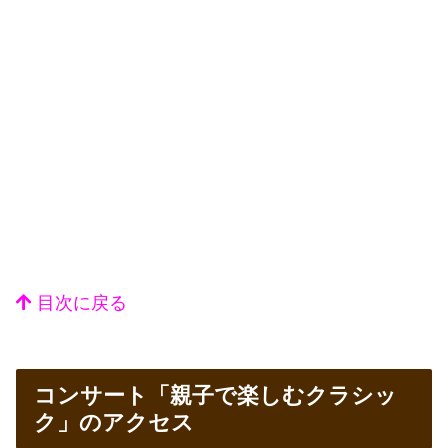
目次に戻る
コンサート「親子で楽しむクラシッ
ク」のアクセス