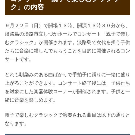
ク」の内容
９月２２日（日）で開場１３時、開演１３時３０分から、
淡路島の淡路市立しづかホールでコンサート「親子で楽し
むクラシック」が開催されます。淡路島で次代を担う子供
たちに音楽に親しんでもらうことを目的に開催されるコン
サートです。
どれも馴染みのある曲ばかりで手拍子に踊りに一緒に盛り
上がることができます。コンサート終了後には、子供たち
を対象にした楽器体験コーナーが開催されます。子供と一
緒に音楽を楽しめます。
親子で楽しむクラシックで演奏される曲目は以下の通りと
なります。