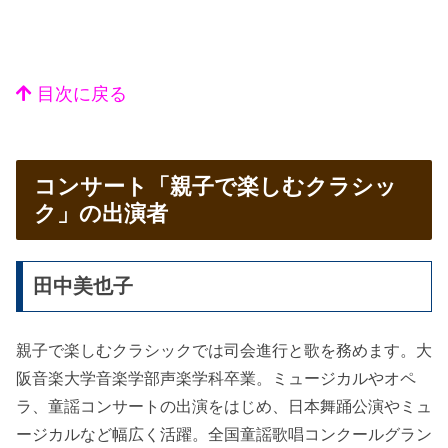
目次に戻る
コンサート「親子で楽しむクラシッ
ク」の出演者
田中美也子
親子で楽しむクラシックでは司会進行と歌を務めます。大
阪音楽大学音楽学部声楽学科卒業。ミュージカルやオペ
ラ、童謡コンサートの出演をはじめ、日本舞踊公演やミュ
ージカルなど幅広く活躍。全国童謡歌唱コンクールグラン