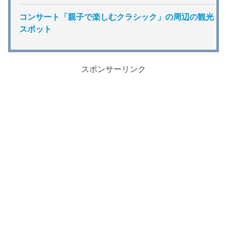
コンサート「親子で楽しむクラシック」の周辺の観光
スポット
スポンサーリンク