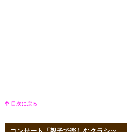
目次に戻る
コンサート「親子で楽しむクラシッ