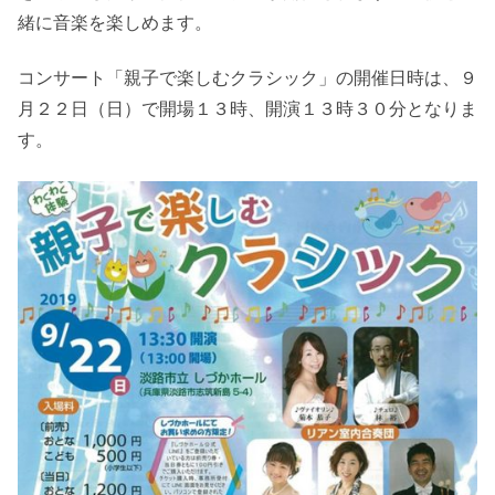
緒に音楽を楽しめます。
コンサート「親子で楽しむクラシック」の開催日時は、９
月２２日（日）で開場１３時、開演１３時３０分となりま
す。