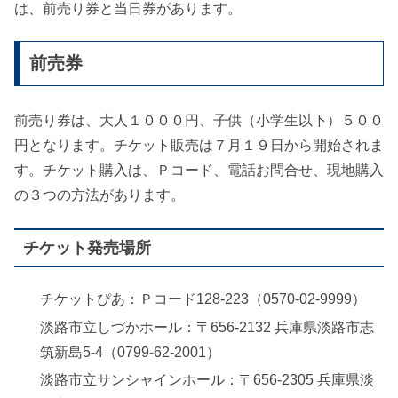
は、前売り券と当日券があります。
前売券
前売り券は、大人１０００円、子供（小学生以下）５００
円となります。チケット販売は７月１９日から開始されま
す。チケット購入は、Ｐコード、電話お問合せ、現地購入
の３つの方法があります。
チケット発売場所
チケットぴあ：Ｐコード128-223（0570-02-9999）
淡路市立しづかホール：〒656-2132 兵庫県淡路市志
筑新島5-4（0799-62-2001）
淡路市立サンシャインホール：〒656-2305 兵庫県淡