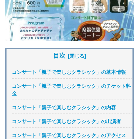
目次
コンサート「親子で楽しむクラシック」の基本情報
コンサート「親子で楽しむクラシック」のチケット料
金
コンサート「親子で楽しむクラシック」の内容
コンサート「親子で楽しむクラシック」の出演者
コンサート「親子で楽しむクラシック」のアクセス