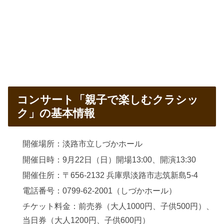
コンサート「親子で楽しむクラシッ
ク」の基本情報
開催場所：淡路市立しづかホール
開催日時：9月22日（日）開場13:00、開演13:30
開催住所：〒656-2132 兵庫県淡路市志筑新島5-4
電話番号：0799-62-2001（しづかホール）
チケット料金：前売券（大人1000円、子供500円）、
当日券（大人1200円、子供600円）