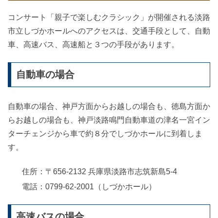
コンサート「親子で楽しむクラシック」が開催される淡路
市立しづかホールへのアクセスは、交通手段として、自動
車、高速バス、高速船と３つの手段があります。
自動車の場合
自動車の場合、神戸方面からお越しの場合も、徳島方面か
らお越しの場合も、神戸淡路鳴門自動車道の津名一宮イン
ターチェンジから車で約８分でしづかホールに到着しま
す。
住所：〒656-2132 兵庫県淡路市志筑新島5-4
電話：0799-62-2001（しづかホール）
高速バスの場合