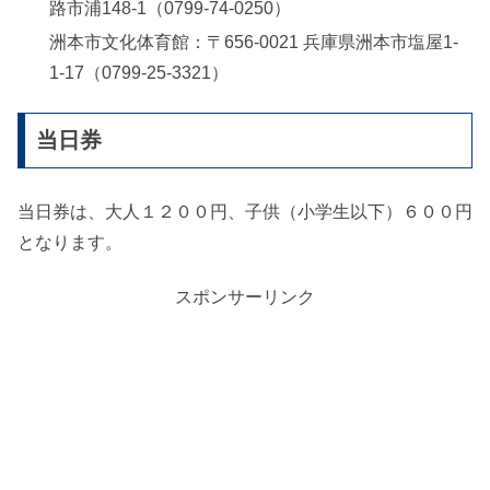
路市浦148-1（0799-74-0250）
洲本市文化体育館：〒656-0021 兵庫県洲本市塩屋1-
1-17（0799-25-3321）
当日券
当日券は、大人１２００円、子供（小学生以下）６００円
となります。
スポンサーリンク