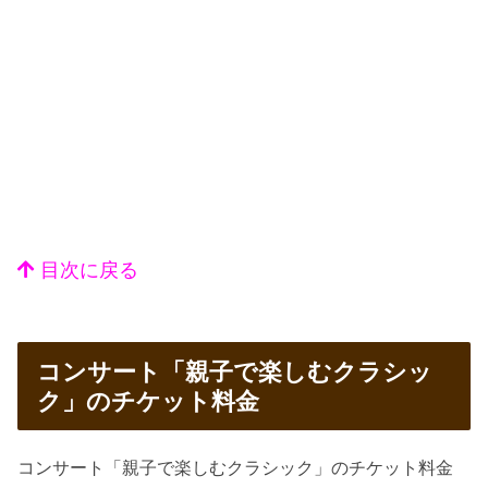
目次に戻る
コンサート「親子で楽しむクラシッ
ク」のチケット料金
コンサート「親子で楽しむクラシック」のチケット料金