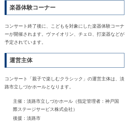
楽器体験コーナー
コンサート終了後に、こどもを対象にした楽器体験コーナ
ーが開催されます。ヴァイオリン、チェロ、打楽器などが
予定されています。
運営主体
コンサート「親子で楽しむクラシック」の運営主体は、淡
路市立しづかホールとなります。
主催：淡路市立しづかホール（指定管理者：神戸国
際ステージサービス株式会社）
後援：淡路市