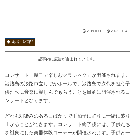
2019.09.11
2023.10.04
劇場・映画館
記事内に広告が含まれています。
コンサート「親子で楽しむクラシック」が開催されます。
淡路島の淡路市立しづかホールで、淡路島で次代を担う子
供たちに音楽に親しんでもらうことを目的に開催されるコ
ンサートとなります。
どれも馴染みのある曲ばかりで手拍子に踊りに一緒に盛り
上がることができます。コンサート終了後には、子供たち
を対象にした楽器体験コーナーが開催されます。子供と一