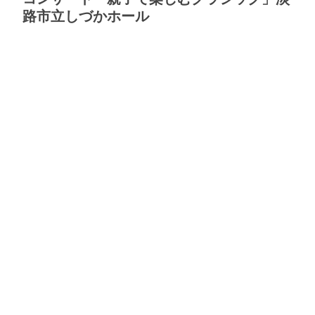
路市立しづかホール