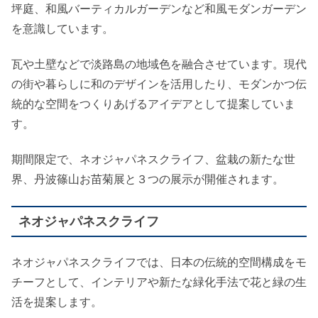
坪庭、和風バーティカルガーデンなど和風モダンガーデン
を意識しています。
瓦や土壁などで淡路島の地域色を融合させています。現代
の街や暮らしに和のデザインを活用したり、モダンかつ伝
統的な空間をつくりあげるアイデアとして提案していま
す。
期間限定で、ネオジャパネスクライフ、盆栽の新たな世
界、丹波篠山お苗菊展と３つの展示が開催されます。
ネオジャパネスクライフ
ネオジャパネスクライフでは、日本の伝統的空間構成をモ
チーフとして、インテリアや新たな緑化手法で花と緑の生
活を提案します。