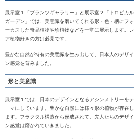
展示室１「プランツギャラリー」と展示室２「トロピカル
ガーデン」では、美意識を磨いてくれる形・色・柄にフォ
ーカスした奇品植物や珍植物などを一堂に展示します。レ
ア植物好きの方は必見です。
豊かな自然が特有の美意識を生み出して、日本人のデザイ
ン感覚を育みました。
形と美意識
展示室１では、日本のデザインとなるアシンメトリーをテ
ーマにしています。豊かな自然には様々形の植物が存在し
ます。フラクタル構造から形成されて、先人たちのデザイ
ン感覚は磨かれていきました。