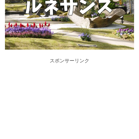
スポンサーリンク