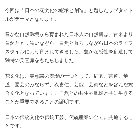
今回は「日本の花文化の継承と創造」と題したサブタイト
ルがテーマとなります。
豊かな自然環境から育まれた日本人の自然観は、古来より
自然と寄り添いながら、自然と暮らしながら日本のライフ
スタイルにより育まれてきました。豊かな感性を創造して
独特の美意識をもたらしました。
花文化は、美意識の表現の一つとして、庭園、茶道、華
道、園芸のみならず、衣食住、芸能、芸術などを含んだ総
合文化となっています。自然との共生や地球と共に生きる
ことが重要であることの証明です。
日本の伝統文化や伝統工芸、伝統産業の全てに共通するこ
とです。