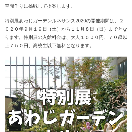
空間作りに挑戦して提案します。
特別展あわじガーデンルネサンス2020の開催期間は、２
０２０年９月１９日（土）から１１月８日（日）までとな
ります。特別展の入館料金は、大人１５００円、７０歳以
上７５０円、高校生以下無料となります。