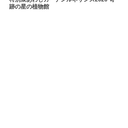
跡の星の植物館