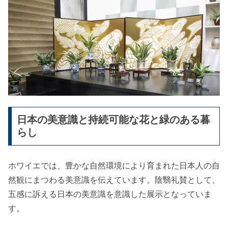
日本の美意識と持続可能な花と緑のある暮
らし
ホワイエでは、豊かな自然環境により育まれた日本人の自
然観にまつわる美意識を伝えています。陰翳礼賛として、
五感に訴える日本の美意識を意識した展示となっていま
す。