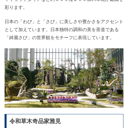
彩ります。
日本の「わび」と「さび」に美しさや豊かさをアクセント
として加えています。日本独特の調和の美を茶道である
「綺麗さび」の世界観をモチーフに表現しています。
令和草木奇品家雅見