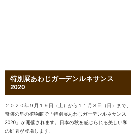
特別展あわじガーデンルネサンス
2020
２０２０年９月１９日（土）から１１月８日（日）まで、
奇跡の星の植物館で「特別展あわじガーデンルネサンス
2020」が開催されます。日本の秋を感じられる美しい和
の庭園が登場します。