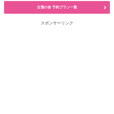
古酒の舎 予約プラン一覧
スポンサーリンク