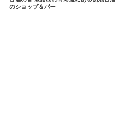
のショップ＆バー