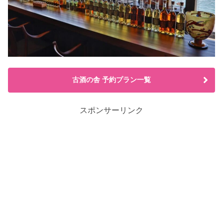
古酒の舎 予約プラン一覧
スポンサーリンク