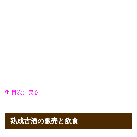
目次に戻る
熟成古酒の販売と飲食