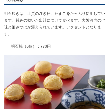
明石焼きは、上質の浮き粉、たまごをたっぷり使用してい
ます。旨みの効いた出汁につけて食べます。大阪河内の七
味と細みつばが添えられています。アクセントとなりま
す。
明石焼（6個）：770円