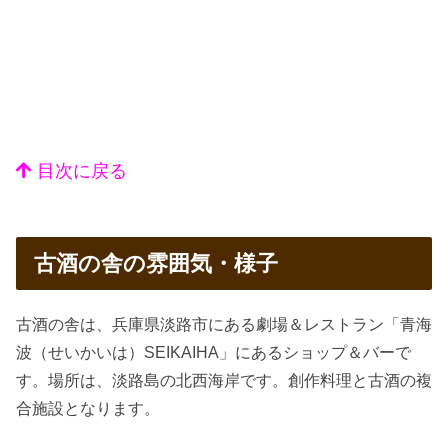
目次に戻る
古酒の舎の雰囲気・様子
古酒の舎は、兵庫県淡路市にある劇場＆レストラン「青海
波（せいかいは）SEIKAIHA」にあるショップ＆バーで
す。場所は、淡路島の北西海岸です。創作料理と古酒の複
合施設となります。