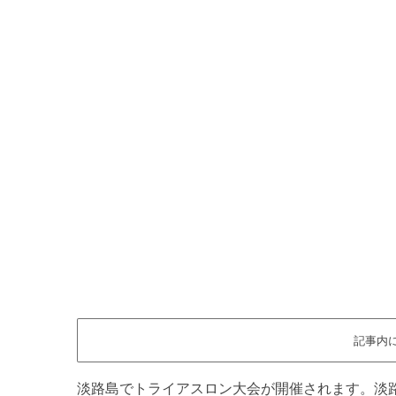
記事内
淡路島でトライアスロン大会が開催されます。淡