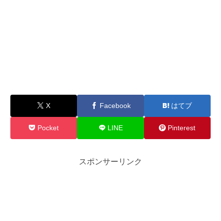
X
Facebook
はてブ
Pocket
LINE
Pinterest
スポンサーリンク