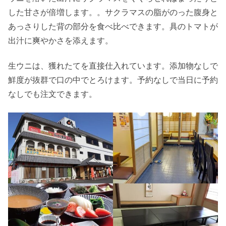
した甘さが倍増します。。サクラマスの脂がのった腹身と
あっさりした背の部分を食べ比べできます。具のトマトが
出汁に爽やかさを添えます。
生ウニは、獲れたてを直接仕入れています。添加物なしで
鮮度が抜群で口の中でとろけます。予約なしで当日に予約
なしでも注文できます。