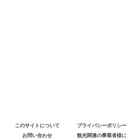
このサイトについて
プライバシーポリシー
お問い合わせ
観光関連の事業者様に