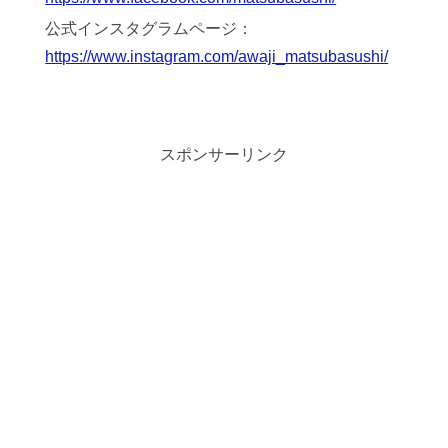
公式インスタグラムページ：
https://www.instagram.com/awaji_matsubasushi/
スポンサーリンク