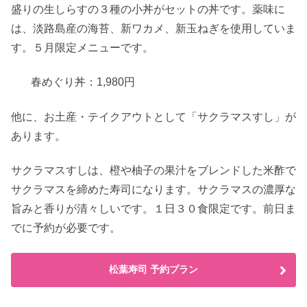
盛りの生しらすの３種の小丼がセットの丼です。薬味に
は、淡路島産の海苔、新ワカメ、新玉ねぎを使用していま
す。５月限定メニューです。
春めぐり丼：1,980円
他に、お土産・テイクアウトとして「サクラマスすし」が
あります。
サクラマスすしは、橙や柚子の果汁をブレンドした米酢で
サクラマスを締めた寿司になります。サクラマスの濃厚な
旨みと香りが清々しいです。１日３０食限定です。前日ま
でに予約が必要です。
松葉寿司 予約プラン