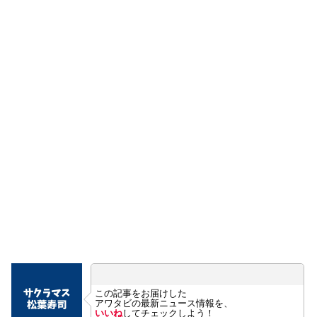
この記事をお届けした
アワタビの最新ニュース情報を、
いいね
してチェックしよう！