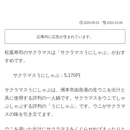
2020.05.01
2023.10.05
記事内に広告が含まれています。
松葉寿司のサクラマスは「サクラマスうにしゃぶ」がおす
すめです。
サクラマスうにしゃぶ：5,170円
サクラマスうにしゃぶは、洲本市由良港の生ウニを出汁と
具に使用する評判の一人鍋です。サクラマスをウニでしゃ
ぶしゃぶする評判の「うにしゃぶ」です。ウニがサクラマ
スの味を引き立てます。
ウニを溶いた出汁にサクラマスをくぐらせればまったりと