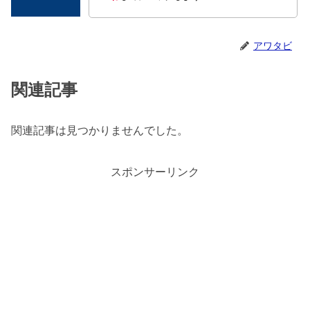
アワタビ
関連記事
関連記事は見つかりませんでした。
スポンサーリンク