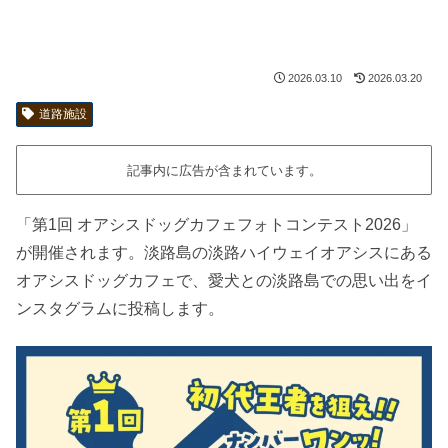
2026.03.10
2026.03.20
道路施設
記事内に広告が含まれています。
「第1回 オアシスドッグカフェフォトコンテスト2026」
が開催されます。淡路島の淡路ハイウェイオアシスにある
オアシスドッグカフェで、愛犬との淡路島での思い出をイ
ンスタグラムに投稿します。