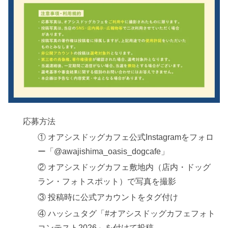
応募方法
① オアシスドッグカフェ公式Instagramをフォロ
ー「@awajishima_oasis_dogcafe」
② オアシスドッグカフェ敷地内（店内・ドッグ
ラン・フォトスポット）で写真を撮影
③ 投稿時に公式アカウントをタグ付け
④ ハッシュタグ「#オアシスドッグカフェフォト
コンテスト2026」を付けて投稿