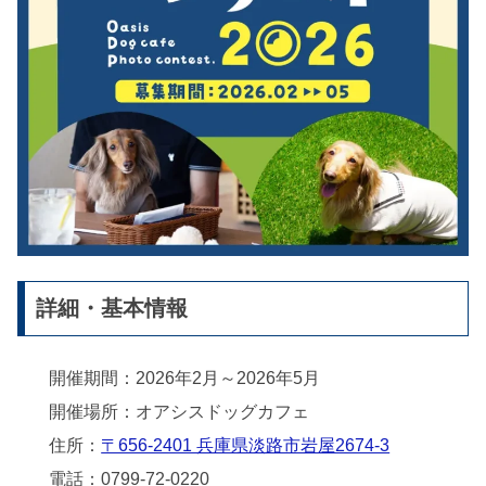
詳細・基本情報
開催期間：2026年2月～2026年5月
開催場所：オアシスドッグカフェ
住所：
〒656-2401 兵庫県淡路市岩屋2674-3
電話：0799-72-0220