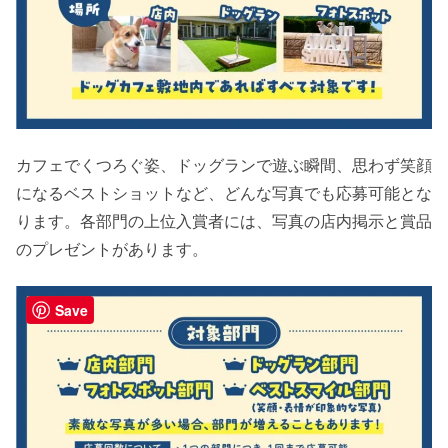
カフェでくつろぐ姿、ドッグランで遊ぶ瞬間、思わず笑顔
になるベストショットなど、どんな写真でも応募可能とな
ります。各部門の上位入賞者には、写真の店内掲示と賞品
のプレゼントがあります。
Save