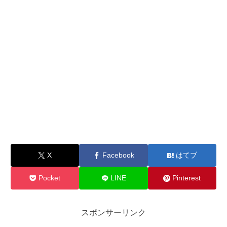
X
Facebook
はてブ
Pocket
LINE
Pinterest
スポンサーリンク