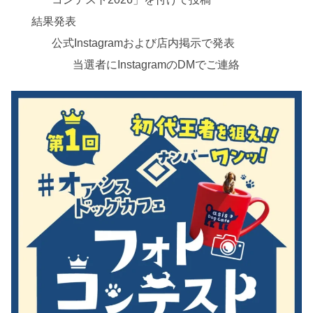
結果発表
公式Instagramおよび店内掲示で発表
当選者にInstagramのDMでご連絡