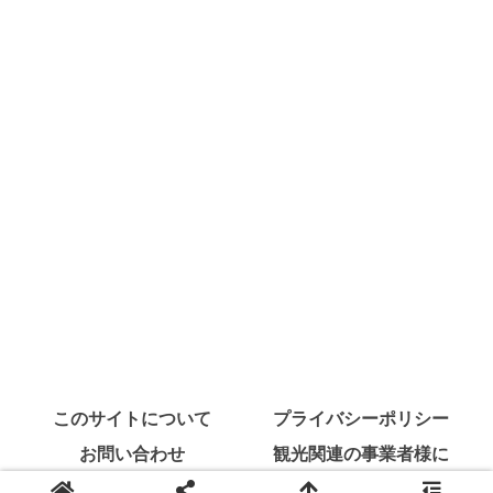
このサイトについて
プライバシーポリシー
お問い合わせ
観光関連の事業者様に