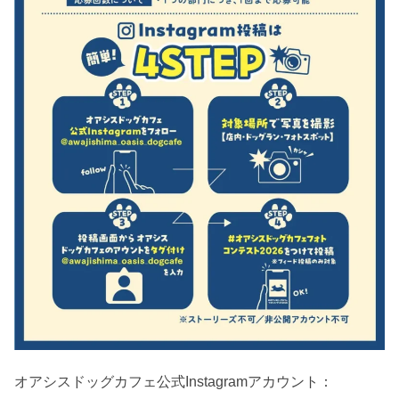
オアシスドッグカフェ公式Instagramアカウント：