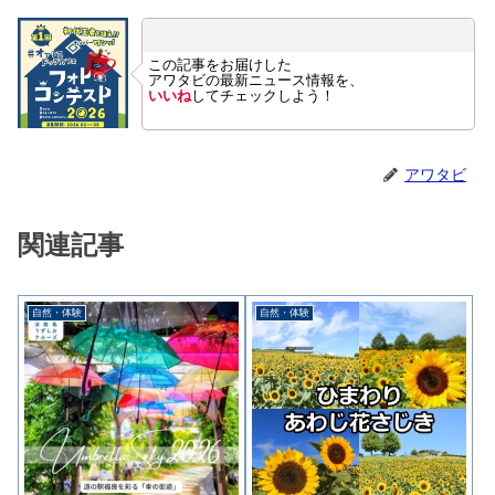
この記事をお届けした
アワタビの最新ニュース情報を、
いいね
してチェックしよう！
アワタビ
関連記事
自然・体験
自然・体験