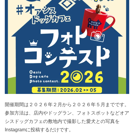
開催期間は２０２６年２月から２０２６年５月までです。
参加方法は、店内やドッグラン、フォトスポットなどオア
シスドッグカフェの敷地内で撮影した愛犬との写真を
Instagramに投稿するだけです。