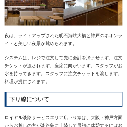
夜は、ライトアップされた明石海峡大橋と神戸のネオンラ
イトと美しい夜景が眺められます。
システムは、レジで注文して先に会計を済ませます。注文
チケットが渡されます。座席に向かいます。スタッフがお
水を持ってきます。スタッフに注文チケットを渡します。
料理が提供されます。
下り線について
ロイヤル淡路サービスエリア店下り線は、大阪・神戸方面
からお越しの方が淡路島に上陸して最初に休憩するにはお