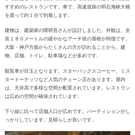
すすめのレストランです。車で、高速道路の明石海峡大橋
を渡って約１分で到着します。
建物は、建築家の隈研吾さんが設計しました。外観は、全
長１８０メートルの緩やかなアーチ状の屋根が特徴です。
大阪・神戸方面からたくさんの方が訪れることから、建
物、店舗、トイレ、駐車場などが多めです。
観覧車が目玉となります。スターバックスコーヒー、ミス
タードーナッツなど人気のチェーン店があります。屋内
は、天井高で多様な空間が配置されています。レストラン
は広めの空間が確保されています。
下り線に比べて店舗入口が広めです。パーティションがし
っかりしています。見晴らしが良いです。