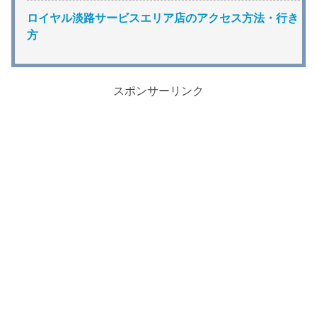
ロイヤル淡路サービスエリア店のアクセス方法・行き
方
スポンサーリンク