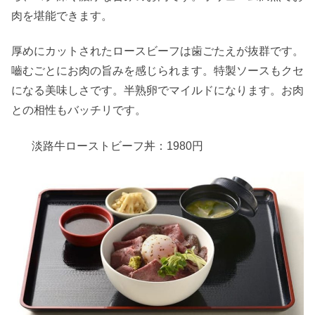
肉を堪能できます。
厚めにカットされたロースビーフは歯ごたえが抜群です。
嚙むごとにお肉の旨みを感じられます。特製ソースもクセ
になる美味しさです。半熟卵でマイルドになります。お肉
との相性もバッチリです。
淡路牛ローストビーフ丼：1980円