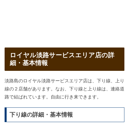
ロイヤル淡路サービスエリア店の詳
細・基本情報
淡路島のロイヤル淡路サービスエリア店は、下り線、上り
線の２店舗があります。なお、下り線と上り線は、連絡道
路で結ばれています。自由に行き来できます。
下り線の詳細・基本情報