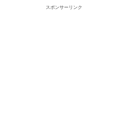
スポンサーリンク