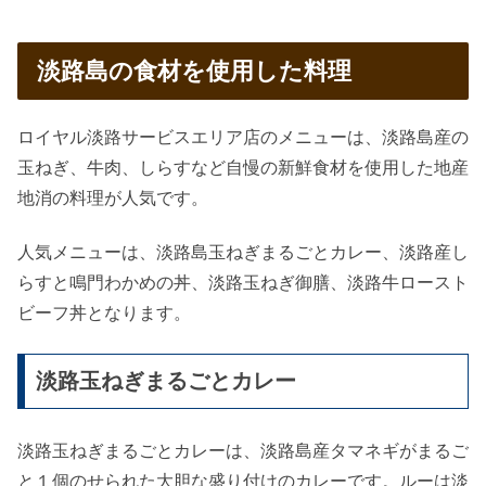
淡路島の食材を使用した料理
ロイヤル淡路サービスエリア店のメニューは、淡路島産の
玉ねぎ、牛肉、しらすなど自慢の新鮮食材を使用した地産
地消の料理が人気です。
人気メニューは、淡路島玉ねぎまるごとカレー、淡路産し
らすと鳴門わかめの丼、淡路玉ねぎ御膳、淡路牛ロースト
ビーフ丼となります。
淡路玉ねぎまるごとカレー
淡路玉ねぎまるごとカレーは、淡路島産タマネギがまるご
と１個のせられた大胆な盛り付けのカレーです。ルーは淡