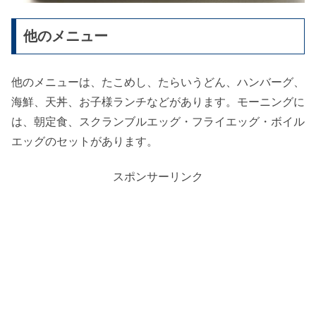
他のメニュー
他のメニューは、たこめし、たらいうどん、ハンバーグ、
海鮮、天丼、お子様ランチなどがあります。モーニングに
は、朝定食、スクランブルエッグ・フライエッグ・ボイル
エッグのセットがあります。
スポンサーリンク