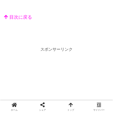
目次に戻る
スポンサーリンク
ホーム
シェア
トップ
サイドバー