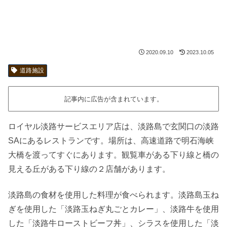
2020.09.10
2023.10.05
道路施設
記事内に広告が含まれています。
ロイヤル淡路サービスエリア店は、淡路島で玄関口の淡路
SAにあるレストランです。場所は、高速道路で明石海峡
大橋を渡ってすぐにあります。観覧車がある下り線と橋の
見える丘がある下り線の２店舗があります。
淡路島の食材を使用した料理が食べられます。淡路島玉ね
ぎを使用した「淡路玉ねぎ丸ごとカレー」、淡路牛を使用
した「淡路牛ローストビーフ丼」、シラスを使用した「淡