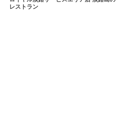
レストラン