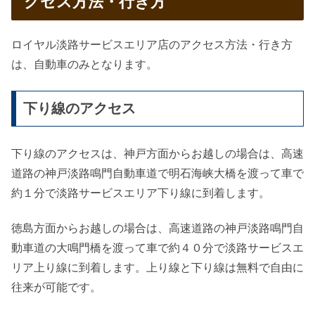
クセス方法・行き方
ロイヤル淡路サービスエリア店のアクセス方法・行き方
は、自動車のみとなります。
下り線のアクセス
下り線のアクセスは、神戸方面からお越しの場合は、高速
道路の神戸淡路鳴門自動車道で明石海峡大橋を渡って車で
約１分で淡路サービスエリア下り線に到着します。
徳島方面からお越しの場合は、高速道路の神戸淡路鳴門自
動車道の大鳴門橋を渡って車で約４０分で淡路サービスエ
リア上り線に到着します。上り線と下り線は無料で自由に
往来が可能です。