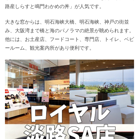
路産しらすと鳴門わかめの丼」が人気です。
大きな窓からは、明石海峡大橋、明石海峡、神戸の街並
み、大阪湾まで橋と海のパノラマの絶景が眺められます。
他には、お土産店、フードコート、専門店、トイレ、ベビ
ールーム、観光案内所があり便利です。