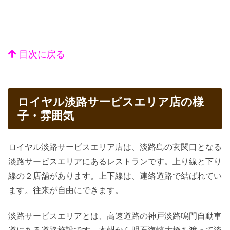
目次に戻る
ロイヤル淡路サービスエリア店の様
子・雰囲気
ロイヤル淡路サービスエリア店は、淡路島の玄関口となる
淡路サービスエリアにあるレストランです。上り線と下り
線の２店舗があります。上下線は、連絡道路で結ばれてい
ます。往来が自由にできます。
淡路サービスエリアとは、高速道路の神戸淡路鳴門自動車