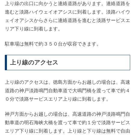
上り線の出口に向かうと連絡道路があります。連絡道路を
進むと淡路ハイウェイオアシスに到着します。淡路ハイウ
ェイオアシスからさらに連絡道路を進むと淡路サービスエ
リア下り線に到着します。
駐車場は無料で約３５０台が収容できます。
上り線のアクセス
上り線のアクセスは、徳島方面からお越しの場合は、高速
道路の神戸淡路鳴門自動車道で大鳴門橋を渡って車で約４
０分で淡路サービスエリア上り線に到着します。
神戸方面からお越しの場合は、高速道路の神戸淡路鳴門自
動車道の明石海峡大橋を渡って車で約１分で淡路サービス
エリア下り線に到着します。上り線と下り線は無料で自由