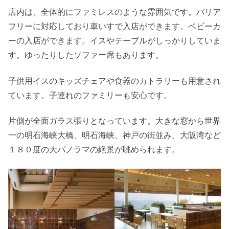
店内は、全体的にファミレスのような雰囲気です。バリア
フリーに対応しており車いすで入店ができます。ベビーカ
ーの入店ができます。イスやテーブルがしっかりしていま
す。ゆったりしたソファー席もあります。
子供用イスのキッズチェアや食器のカトラリーも用意され
ています。子連れのファミリーも安心です。
片側が全面ガラス張りとなっています。大きな窓から世界
一の明石海峡大橋、明石海峡、神戸の街並み、大阪湾など
１８０度の大パノラマの絶景が眺められます。