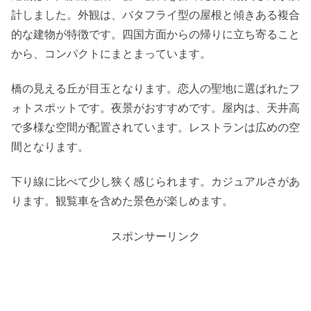
計しました。外観は、バタフライ型の屋根と傾きある複合
的な建物が特徴です。四国方面からの帰りに立ち寄ること
から、コンパクトにまとまっています。
橋の見える丘が目玉となります。恋人の聖地に選ばれたフ
ォトスポットです。夜景がおすすめです。屋内は、天井高
で多様な空間が配置されています。レストランは広めの空
間となります。
下り線に比べて少し狭く感じられます。カジュアルさがあ
ります。観覧車を含めた景色が楽しめます。
スポンサーリンク