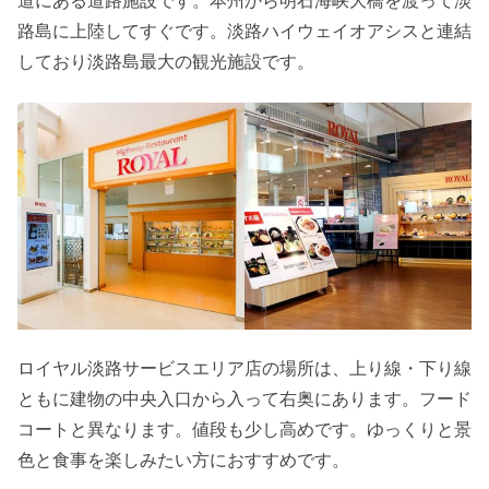
道にある道路施設です。本州から明石海峡大橋を渡って淡
路島に上陸してすぐです。淡路ハイウェイオアシスと連結
しており淡路島最大の観光施設です。
ロイヤル淡路サービスエリア店の場所は、上り線・下り線
ともに建物の中央入口から入って右奥にあります。フード
コートと異なります。値段も少し高めです。ゆっくりと景
色と食事を楽しみたい方におすすめです。