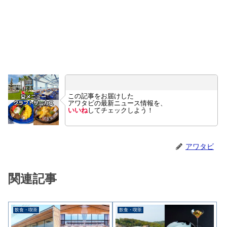
この記事をお届けした
アワタビの最新ニュース情報を、
いいね
してチェックしよう！
アワタビ
関連記事
飲食・喫茶
飲食・喫茶