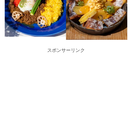
スポンサーリンク