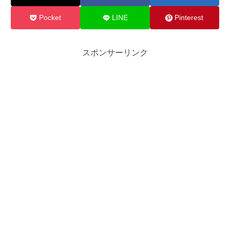
Pocket
LINE
Pinterest
スポンサーリンク