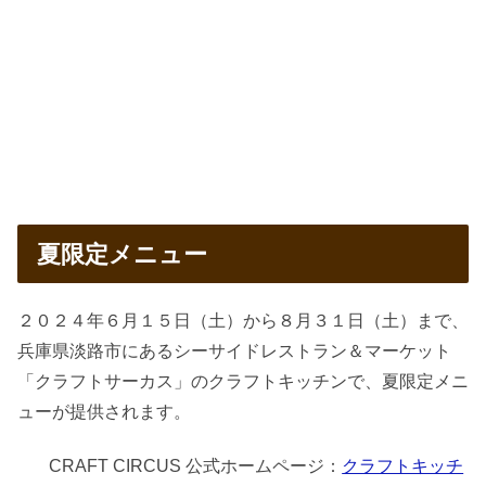
夏限定メニュー
２０２４年６月１５日（土）から８月３１日（土）まで、
兵庫県淡路市にあるシーサイドレストラン＆マーケット
「クラフトサーカス」のクラフトキッチンで、夏限定メニ
ューが提供されます。
CRAFT CIRCUS 公式ホームページ：
クラフトキッチ