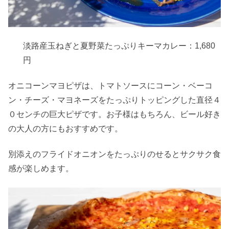
淡路産玉ねぎと夏野菜たっぷりキーマカレー：1,680
円
オニコーンマヨピザは、トマトソースにコーン・ベーコ
ン・チーズ・マヨネーズをたっぷりトッピングした直径４
０センチの巨大ピザです。お子様はもちろん、ビール好き
の大人の方にもおすすめです。
別添えのフライドオニオンをたっぷりのせるとサクサク食
感が楽しめます。