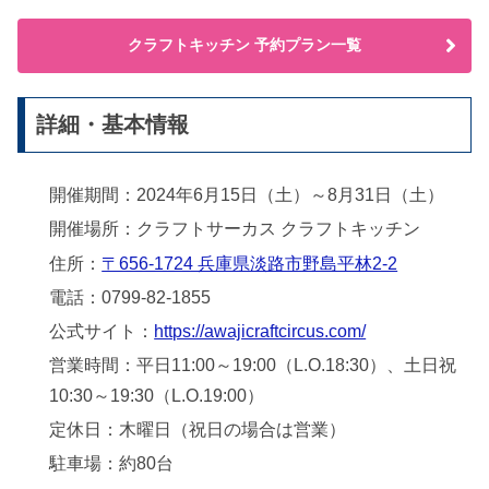
クラフトキッチン 予約プラン一覧
詳細・基本情報
開催期間：2024年6月15日（土）～8月31日（土）
開催場所：クラフトサーカス クラフトキッチン
住所：
〒656-1724 兵庫県淡路市野島平林2-2
電話：0799-82-1855
公式サイト：
https://awajicraftcircus.com/
営業時間：平日11:00～19:00（L.O.18:30）、土日祝
10:30～19:30（L.O.19:00）
定休日：木曜日（祝日の場合は営業）
駐車場：約80台