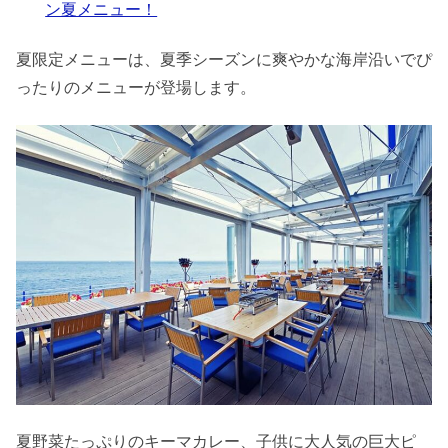
ン夏メニュー！
夏限定メニューは、夏季シーズンに爽やかな海岸沿いでぴ
ったりのメニューが登場します。
夏野菜たっぷりのキーマカレー、子供に大人気の巨大ピ