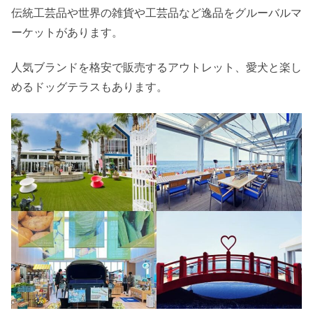
伝統工芸品や世界の雑貨や工芸品など逸品をグルーバルマ
ーケットがあります。
人気ブランドを格安で販売するアウトレット、愛犬と楽し
めるドッグテラスもあります。