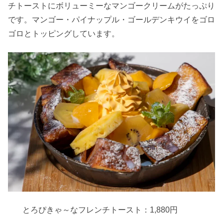
チトーストにボリューミーなマンゴークリームがたっぷり
です。マンゴー・パイナップル・ゴールデンキウイをゴロ
ゴロとトッピングしています。
とろぴきゃ～なフレンチトースト：1,880円