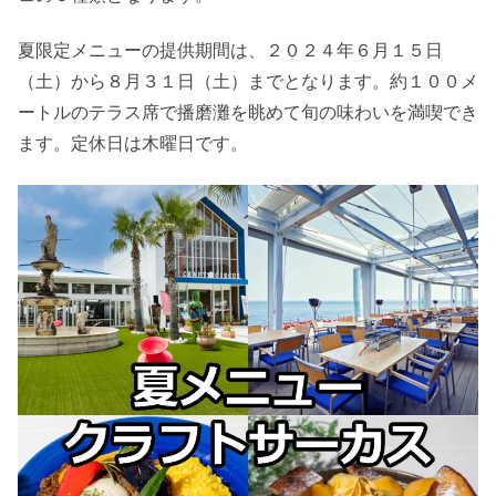
夏限定メニューの提供期間は、２０２４年６月１５日
（土）から８月３１日（土）までとなります。約１００メ
ートルのテラス席で播磨灘を眺めて旬の味わいを満喫でき
ます。定休日は木曜日です。