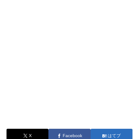
X
Facebook
はてブ