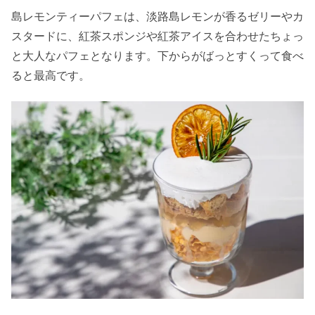
島レモンティーパフェは、淡路島レモンが香るゼリーやカ
スタードに、紅茶スポンジや紅茶アイスを合わせたちょっ
と大人なパフェとなります。下からがばっとすくって食べ
ると最高です。