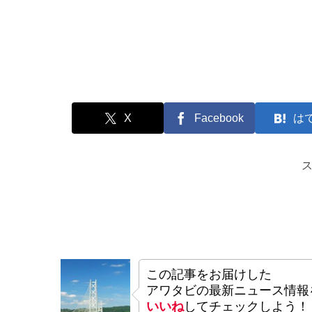
X
Facebook
は
この記事をお届けした
アワタビの最新ニュース情報
いいね
してチェックしよう！