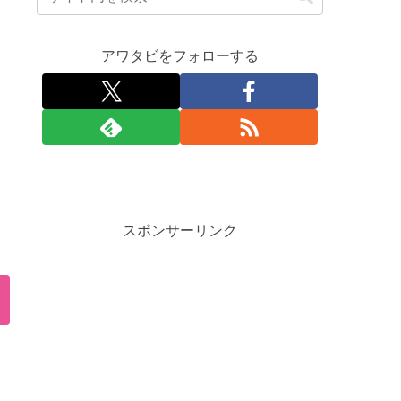
アワタビをフォローする
スポンサーリンク