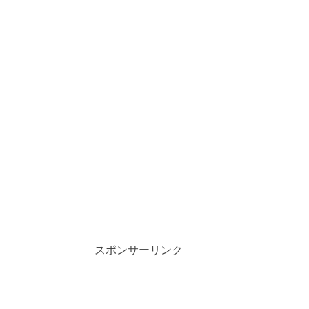
スポンサーリンク