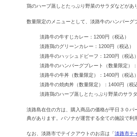
鶏のハーブ蒸しとたっぷり野菜のサラダなどがあ
数量限定のメニューとして、淡路牛のハンバーグ
淡路牛の牛すじカレー：1200円（税込）
淡路鶏のグリーンカレー：1200円（税込）
淡路牛のハッシュドビーフ：1200円（税込
淡路牛のハンバーグプレート（数量限定）：1
淡路牛の牛丼（数量限定）：1400円（税込
淡路牛の焼肉丼（数量限定）：1400円（税
淡路鶏のハーブ蒸しとたっぷり野菜のサラダ
淡路島在住の方は、購入商品の価格が平日３０パ
典があります。パソナが運営する全ての施設で利
なお、淡路市でテイクアウトのお店は「
淡路市テ