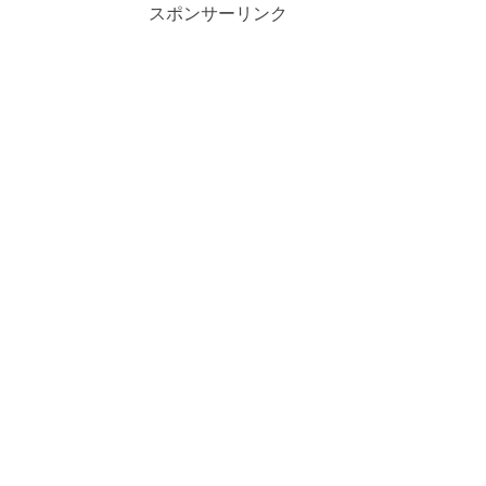
スポンサーリンク