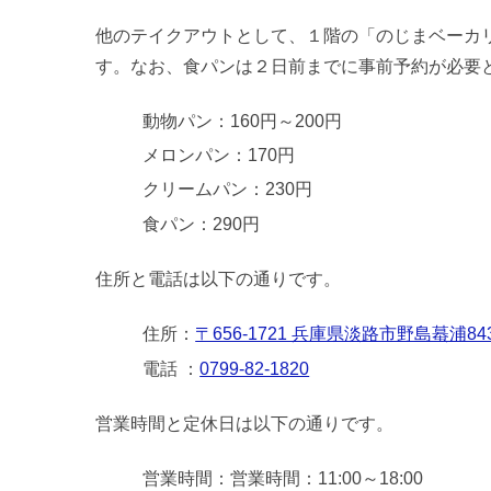
他のテイクアウトとして、１階の「のじまベーカ
す。なお、食パンは２日前までに事前予約が必要
動物パン：160円～200円
メロンパン：170円
クリームパン：230円
食パン：290円
住所と電話は以下の通りです。
住所：
〒656-1721 兵庫県淡路市野島蟇浦84
電話 ：
0799-82-1820
営業時間と定休日は以下の通りです。
営業時間：営業時間：11:00～18:00