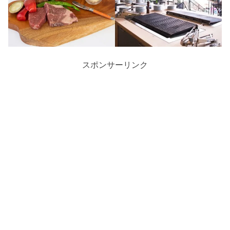
スポンサーリンク