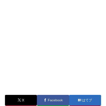
X
Facebook
はてブ