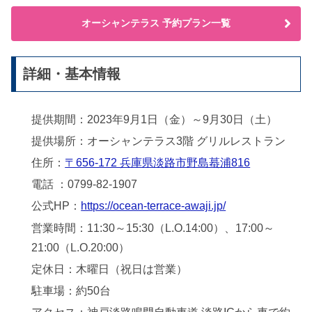
オーシャンテラス 予約プラン一覧
詳細・基本情報
提供期間：2023年9月1日（金）～9月30日（土）
提供場所：オーシャンテラス3階 グリルレストラン
住所：
〒656-172 兵庫県淡路市野島蟇浦816
電話 ：0799-82-1907
公式HP：
https://ocean-terrace-awaji.jp/
営業時間：11:30～15:30（L.O.14:00）、17:00～
21:00（L.O.20:00）
定休日：木曜日（祝日は営業）
駐車場：約50台