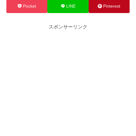
Pocket
LINE
Pinterest
スポンサーリンク