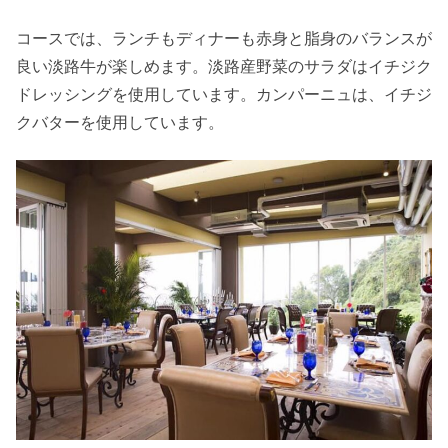
コースでは、ランチもディナーも赤身と脂身のバランスが
良い淡路牛が楽しめます。淡路産野菜のサラダはイチジク
ドレッシングを使用しています。カンパーニュは、イチジ
クバターを使用しています。