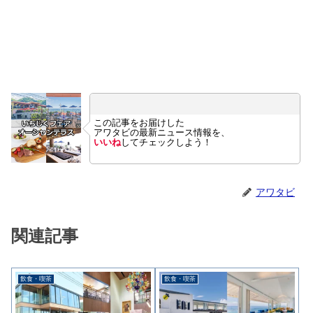
この記事をお届けした
アワタビの最新ニュース情報を、
いいね
してチェックしよう！
アワタビ
関連記事
飲食・喫茶
飲食・喫茶