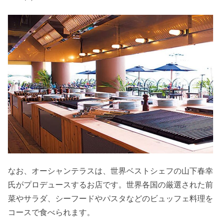
なお、オーシャンテラスは、世界ベストシェフの山下春幸
氏がプロデュースするお店です。世界各国の厳選された前
菜やサラダ、シーフードやパスタなどのビュッフェ料理を
コースで食べられます。