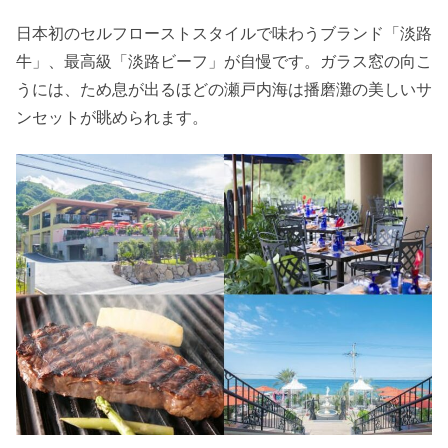
日本初のセルフローストスタイルで味わうブランド「淡路
牛」、最高級「淡路ビーフ」が自慢です。ガラス窓の向こ
うには、ため息が出るほどの瀬戸内海は播磨灘の美しいサ
ンセットが眺められます。