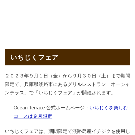
いちじくフェア
２０２３年９月１日（金）から９月３０日（土）まで期間
限定で、兵庫県淡路市にあるグリルレストラン「オーシャ
ンテラス」で「いちじくフェア」が開催されます。
Ocean Terrace 公式ホームページ：
いちじくを楽しむ
コースは９月限定
いちじくフェアは、期間限定で淡路島産イチジクを使用し