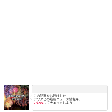
この記事をお届けした
アワタビの最新ニュース情報を、
いいね
してチェックしよう！