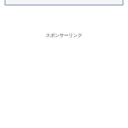
スポンサーリンク