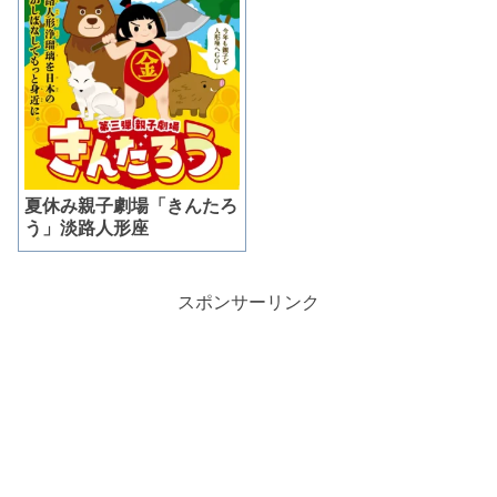
夏休み親子劇場「きんたろ
う」淡路人形座
スポンサーリンク