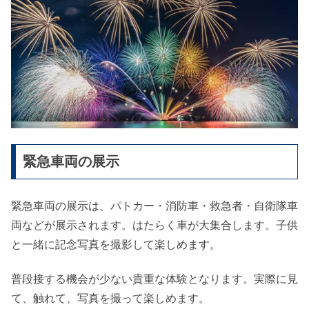
緊急車両の展示
緊急車両の展示は、パトカー・消防車・救急者・自衛隊車
両などが展示されます。はたらく車が大集合します。子供
と一緒に記念写真を撮影して楽しめます。
普段接する機会が少ない貴重な体験となります。実際に見
て、触れて、写真を撮って楽しめます。