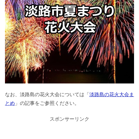
なお、淡路島の花火大会については「
淡路島の花火大会ま
とめ
」の記事をご参照ください。
スポンサーリンク