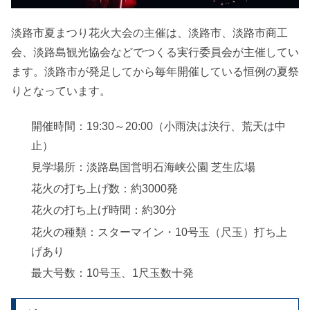
淡路市夏まつり花火大会の主催は、淡路市、淡路市商工
会、淡路島観光協会などでつくる実行委員会が主催してい
ます。淡路市が発足してから毎年開催している恒例の夏祭
りとなっています。
開催時間：19:30～20:00（小雨決は決行、荒天は中
止）
見学場所：淡路島国営明石海峡公園 芝生広場
花火の打ち上げ数：約3000発
花火の打ち上げ時間：約30分
花火の種類：スターマイン・10号玉（尺玉）打ち上
げあり
最大号数：10号玉、1尺玉数十発