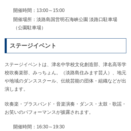
開催時間：13:00～15:00
開催場所：淡路島国営明石海峡公園 淡路口駐車場
（公園駐車場）
ステージイベント
ステージイベントは、津名中学校文化創造部、津名高等学
校吹奏楽部、みっちょん。（淡路島住みます芸人）、地元
や地域のダンススクール、伝統芸能の団体・組織などが出
演します。
吹奏楽・ブラスバンド・音楽演奏・ダンス・太鼓・歌謡・
お笑いのパフォーマンスが披露されます。
開催時間：16:30～19:30