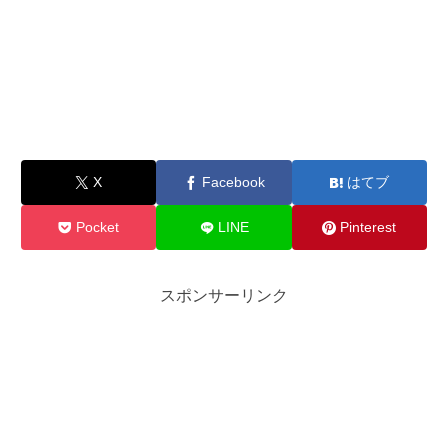
X
Facebook
はてブ
Pocket
LINE
Pinterest
スポンサーリンク