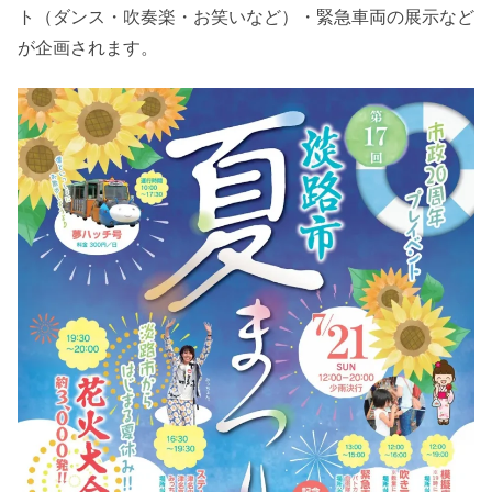
ト（ダンス・吹奏楽・お笑いなど）・緊急車両の展示など
が企画されます。