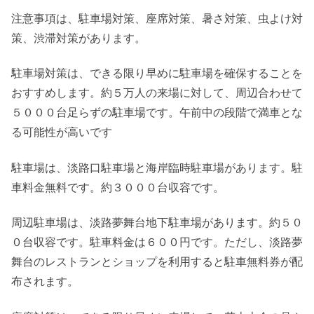
注意事項は、駐車場対策、座席対策、暑さ対策、虫よけ対
策、渋滞対策があります。
駐車場対策は、できる限り早めに駐車場を確保することを
おすすめします。約５万人の来場に対して、周辺合わせて
５０００台足らずの駐車場です。午前中の段階で満車とな
る可能性が高いです
駐車場は、淡路口駐車場と海岸臨時駐車場があります。駐
車料金無料です。約３０００台収容です。
周辺駐車場は、淡路夢舞台地下駐車場があります。約５０
０台収容です。駐車料金は６００円です。ただし、淡路夢
舞台のレストランとショップを利用すると駐車無料券が配
布されます。