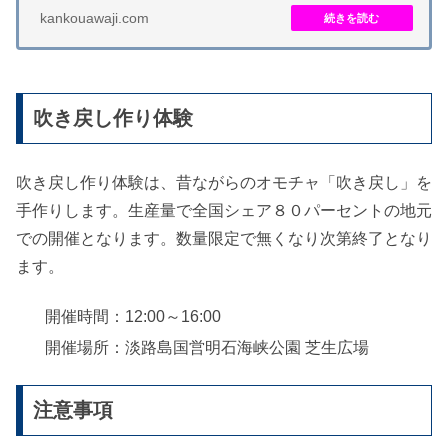
kankouawaji.com
吹き戻し作り体験
吹き戻し作り体験は、昔ながらのオモチャ「吹き戻し」を
手作りします。生産量で全国シェア８０パーセントの地元
での開催となります。数量限定で無くなり次第終了となり
ます。
開催時間：12:00～16:00
開催場所：淡路島国営明石海峡公園 芝生広場
注意事項