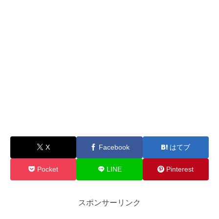
X
Facebook
はてブ
Pocket
LINE
Pinterest
スポンサーリンク