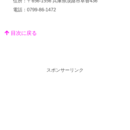
住所：〒656-1556 兵庫県淡路市草香436
電話：0799-86-1472
目次に戻る
スポンサーリンク