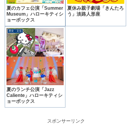
夏のカフェ公演「Summer
夏休み親子劇場「きんたろ
Museum」ハローキティシ
う」淡路人形座
ョーボックス
歴史・文化
夏のランチ公演「Jazz
Caliente」ハローキティシ
ョーボックス
スポンサーリンク