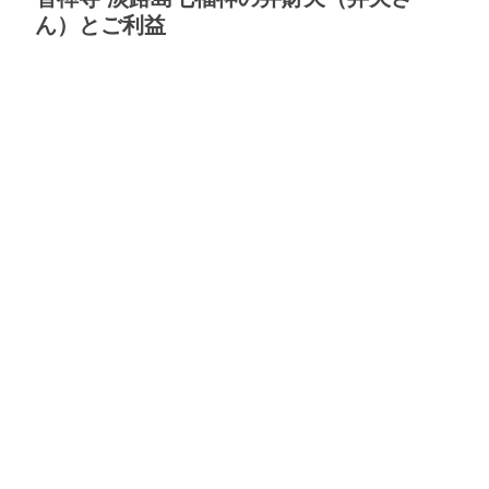
ん）とご利益