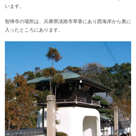
います。
智禅寺の場所は、兵庫県淡路市草香にあり西海岸から奥に
入ったところにあります。