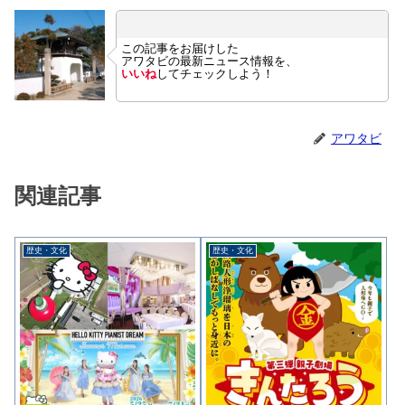
この記事をお届けした
アワタビの最新ニュース情報を、
いいね
してチェックしよう！
アワタビ
関連記事
歴史・文化
歴史・文化