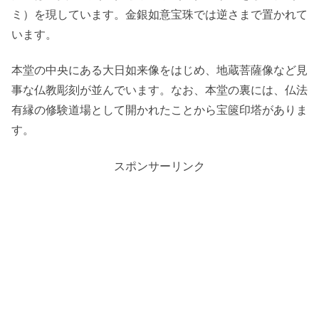
ミ）を現しています。金銀如意宝珠では逆さまで置かれて
います。
本堂の中央にある大日如来像をはじめ、地蔵菩薩像など見
事な仏教彫刻が並んでいます。なお、本堂の裏には、仏法
有縁の修験道場として開かれたことから宝篋印塔がありま
す。
スポンサーリンク