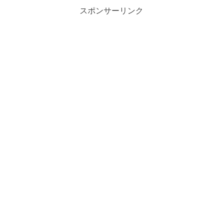
スポンサーリンク