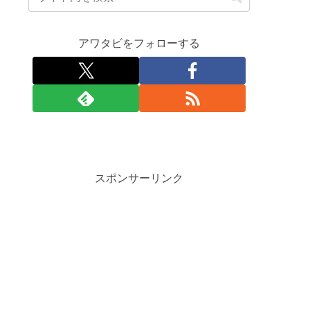
アワタビをフォローする
スポンサーリンク