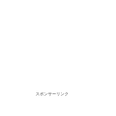
スポンサーリンク