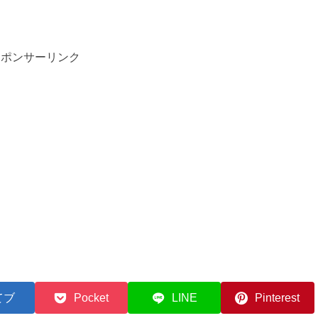
スポンサーリンク
てブ
Pocket
LINE
Pinterest