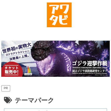
PR
テーマパーク