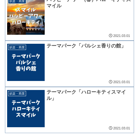
娯楽・商業
マイル
2021.03.01
テーマパーク「パルシェ香りの館」
娯楽・商業
2021.03.01
テーマパーク「ハローキティスマイ
娯楽・商業
ル」
2021.03.01