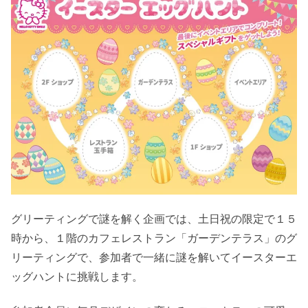
グリーティングで謎を解く企画では、土日祝の限定で１５
時から、１階のカフェレストラン「ガーデンテラス」のグ
リーティングで、参加者で一緒に謎を解いてイースターエ
ッグハントに挑戦します。