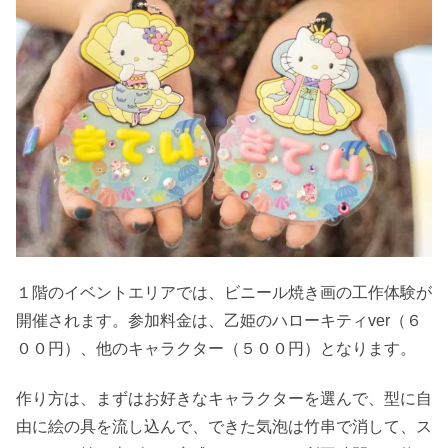
１階のイベントエリアでは、ビニール焼き画の工作体験が
開催されます。参加料金は、乙姫のハローキティver（６
００円）、他のキャラクター（５００円）となります。
作り方は、まずはお好きなキャラクターを選んで、型に自
由に絵の具を流し込んで、できた気泡は竹串で消して、ス