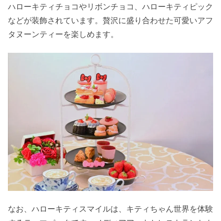
ハローキティチョコやリボンチョコ、ハローキティピック
などが装飾されています。贅沢に盛り合わせた可愛いアフ
タヌーンティーを楽しめます。
なお、ハローキティスマイルは、キティちゃん世界を体験