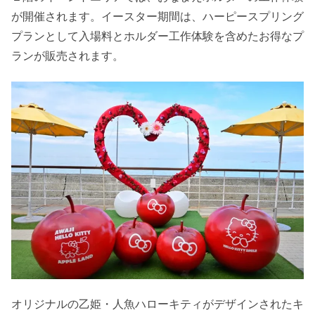
が開催されます。イースター期間は、ハーピースプリング
プランとして入場料とホルダー工作体験を含めたお得なプ
ランが販売されます。
オリジナルの乙姫・人魚ハローキティがデザインされたキ