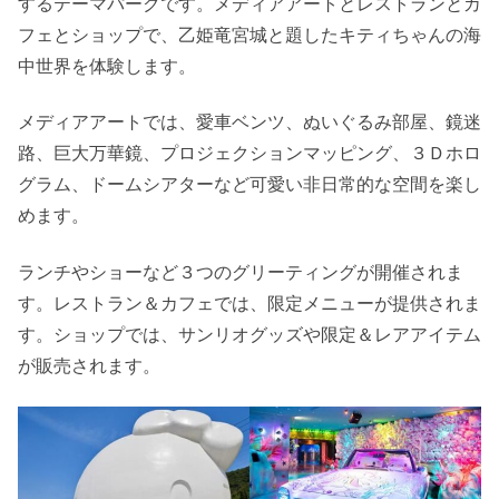
するテーマパークです。メディアアートとレストランとカ
フェとショップで、乙姫竜宮城と題したキティちゃんの海
中世界を体験します。
メディアアートでは、愛車ベンツ、ぬいぐるみ部屋、鏡迷
路、巨大万華鏡、プロジェクションマッピング、３Ｄホロ
グラム、ドームシアターなど可愛い非日常的な空間を楽し
めます。
ランチやショーなど３つのグリーティングが開催されま
す。レストラン＆カフェでは、限定メニューが提供されま
す。ショップでは、サンリオグッズや限定＆レアアイテム
が販売されます。