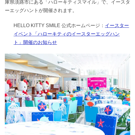
庫県淡路市にある「ハローキティスマイル」で、イースタ
ーエッグハントが開催されます。
HELLO KITTY SMILE 公式ホームページ：
イースター
イベント「ハローキティのイースターエッグハン
ト」開催のお知らせ