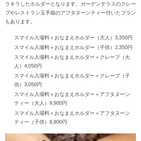
ラキラしたホルダーとなります。ガーデンテラスのクレー
プやレストラン玉手箱のアフタヌーンティー付いたプラン
もあります。
スマイル入場料＋おなまえホルダー（大人）3,350円
スマイル入場料＋おなまえホルダー（子供）2,350円
スマイル入場料＋おなまえホルダー＋クレープ（大
人）4,050円
スマイル入場料＋おなまえホルダー＋クレープ（子
供）3,050円
スマイル入場料＋おなまえホルダー＋アフタヌーン
ティー（大人）9,900円
スマイル入場料＋おなまえホルダー＋アフタヌーン
ティー（子供）8,900円