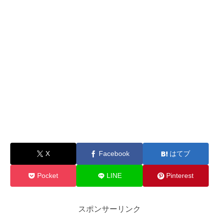
X
Facebook
はてブ
Pocket
LINE
Pinterest
スポンサーリンク