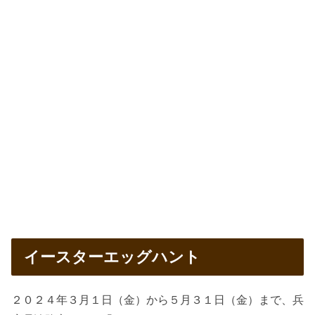
イースターエッグハント
２０２４年３月１日（金）から５月３１日（金）まで、兵