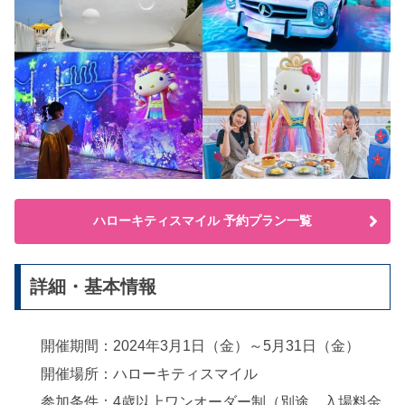
ハローキティスマイル 予約プラン一覧
詳細・基本情報
開催期間：2024年3月1日（金）～5月31日（金）
開催場所：ハローキティスマイル
参加条件：4歳以上ワンオーダー制（別途、入場料金