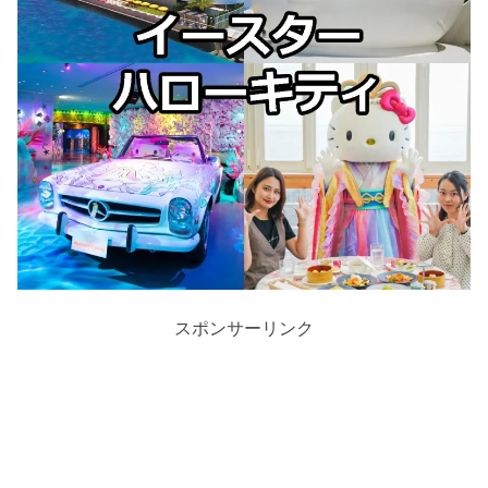
スポンサーリンク