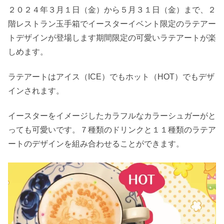
２０２４年３月１日（金）から５月３１日（金）まで、２
階レストラン玉手箱でイースターイベント限定のラテアー
トデザインが登場します期間限定の可愛いラテアートが楽
しめます。
ラテアートはアイス（ICE）でもホット（HOT）でもデザ
インされます。
イースターをイメージしたカラフルなカラーシュガーがと
っても可愛いです。７種類のドリンクと１１種類のラテア
ートのデザインを組み合わせることができます。