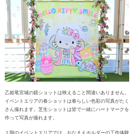
乙姫竜宮城の鏡ショットは映えること間違いありません。
イベントエリアの春ショットは春らしい色彩の写真がたく
さん撮れます。芝生ショットは皆で一緒にハートマークを
作って写真が撮れます。
１階のイベントエリアでは、おなまえホルダーの工作体験