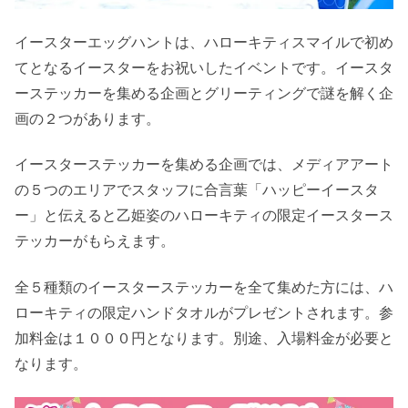
イースターエッグハントは、ハローキティスマイルで初め
てとなるイースターをお祝いしたイベントです。イースタ
ーステッカーを集める企画とグリーティングで謎を解く企
画の２つがあります。
イースターステッカーを集める企画では、メディアアート
の５つのエリアでスタッフに合言葉「ハッピーイースタ
ー」と伝えると乙姫姿のハローキティの限定イースタース
テッカーがもらえます。
全５種類のイースターステッカーを全て集めた方には、ハ
ローキティの限定ハンドタオルがプレゼントされます。参
加料金は１０００円となります。別途、入場料金が必要と
なります。