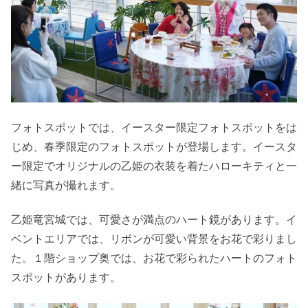
フォトスポットでは、イースター限定フォトスポットをは
じめ、春季限定のフォトスポットが登場します。イースタ
ー限定でオリジナルの乙姫の衣装を着たハローキティと一
緒に写真が撮れます。
乙姫竜宮城では、可愛さが満点のハート鏡があります。イ
ベントエリアでは、リボンが可愛い背景をお花で彩りまし
た。１階ショップ奥では、お花で彩られたハートのフォト
スポットがあります。