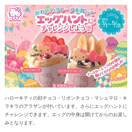
ハローキティの顔チョコ・リボンチョコ・マシュマロ・キ
ラキラのアラザンが付いています。さらにエッグハントに
チャレンジできます。エッグの中身は開けてからのお楽し
みとなります。