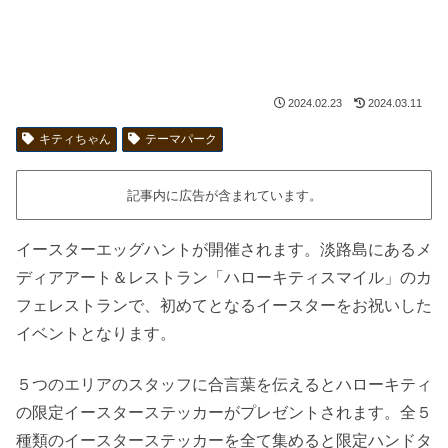
2024.02.23
2024.03.11
キティちゃん
テーマパーク
記事内に広告が含まれています。
イースターエッグハントが開催されます。淡路島にあるメ
ディアアート＆レストラン「ハローキティスマイル」のカ
フェレストランで、初めてとなるイースターをお祝いした
イベントとなります。
５つのエリアのスタッフに合言葉を伝えるとハローキティ
の限定イースターステッカーがプレゼントされます。全５
種類のイースターステッカーを全て集めると限定ハンドタ