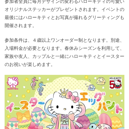
参加者全員に毎月デザインの変わるハローキティの可愛い
オリジナルステッカーがプレゼントされます。イベントの
最後にはハローキティとお写真が撮れるグリーティングも
開催されます。
参加条件は、４歳以上ワンオーダー制となります。別途、
入場料金が必要となります。春休みシーズンを利用して、
家族や友人、カップルと一緒にハローキティとイースター
のお祝いが楽しめます。