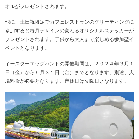
オルがプレゼントされます。
他に、土日祝限定でカフェレストランのグリーティングに
参加すると毎月デザインの変わるオリジナルステッカーが
プレゼントされます。子供から大人まで楽しめる参加型イ
ベントとなります。
イースターエッグハントの開催期間は、２０２４年３月１
日（金）から５月３１日（金）までとなります。別途、入
場料金が必要となります。定休日は火曜日となります。