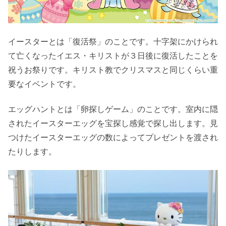
イースターとは「復活祭」のことです。十字架にかけられ
て亡くなったイエス・キリストが３日後に復活したことを
祝うお祭りです。キリスト教でクリスマスと同じくらい重
要なイベントです。
エッグハントとは「卵探しゲーム」のことです。室内に隠
されたイースターエッグを宝探し感覚で探し出します。見
つけたイースターエッグの数によってプレゼントを渡され
たりします。