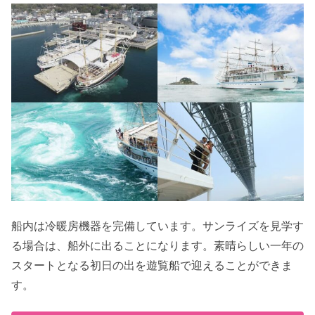
船内は冷暖房機器を完備しています。サンライズを見学す
る場合は、船外に出ることになります。素晴らしい一年の
スタートとなる初日の出を遊覧船で迎えることができま
す。