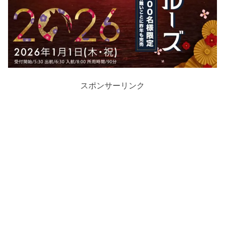
スポンサーリンク