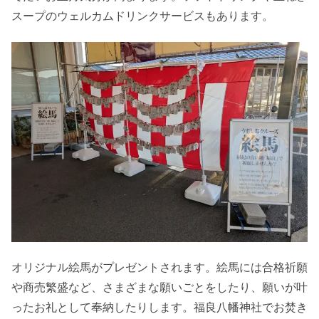
スープのウェルカムドリンクサービスもあります。
オリジナル絵馬がプレゼントされます。絵馬には合格祈願
や商売繁盛など、さまざまな願いごとをしたり、願いが叶
ったお礼として奉納したりします。福良八幡神社でお焚き