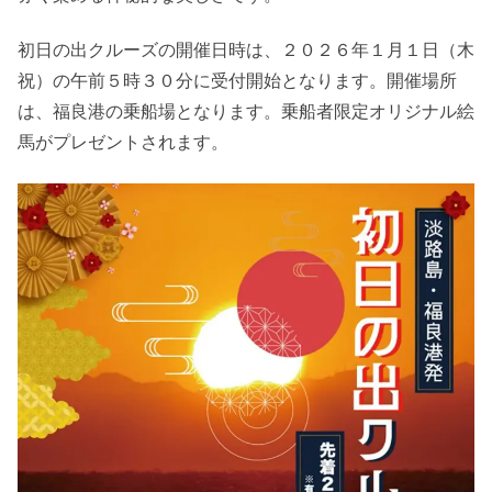
初日の出クルーズの開催日時は、２０２６年１月１日（木
祝）の午前５時３０分に受付開始となります。開催場所
は、福良港の乗船場となります。乗船者限定オリジナル絵
馬がプレゼントされます。