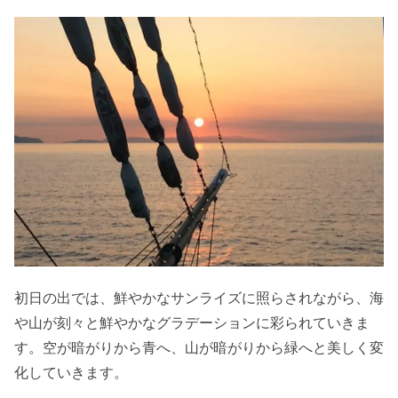
初日の出では、鮮やかなサンライズに照らされながら、海
や山が刻々と鮮やかなグラデーションに彩られていきま
す。空が暗がりから青へ、山が暗がりから緑へと美しく変
化していきます。