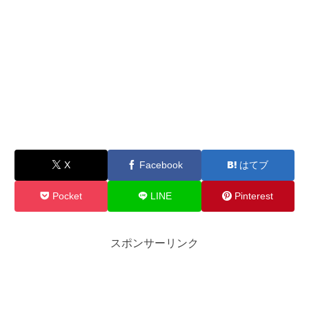
X
Facebook
はてブ
Pocket
LINE
Pinterest
スポンサーリンク