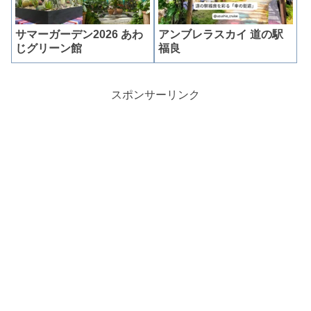
サマーガーデン2026 あわ
アンブレラスカイ 道の駅
じグリーン館
福良
スポンサーリンク