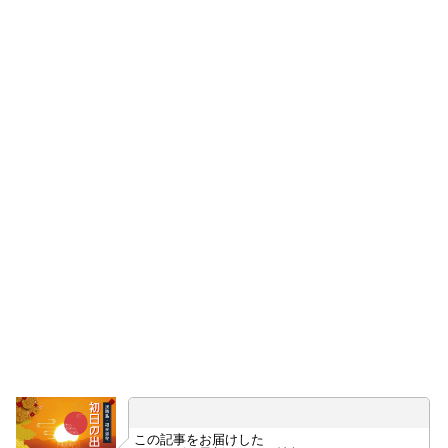
この記事をお届けした