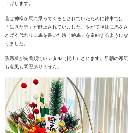
上げします。
昔は神様が馬に乗ってくるとされていたために神事では
「生きた馬」が献上されていました。やがて神社に馬をさ
さげる代わりに馬を書いた絵「絵馬」を奉納するようにな
りました。
防寒着が先着順でレンタル（貸出）されます。早朝の寒気
も潮風も問題ありません。