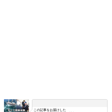
この記事をお届けした