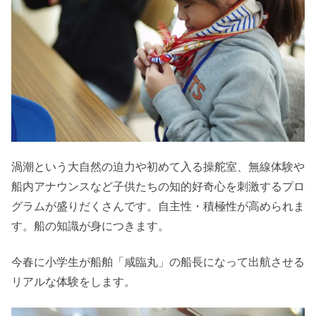
渦潮という大自然の迫力や初めて入る操舵室、無線体験や
船内アナウンスなど子供たちの知的好奇心を刺激するプロ
グラムが盛りだくさんです。自主性・積極性が高められま
す。船の知識が身につきます。
今春に小学生が船舶「咸臨丸」の船長になって出航させる
リアルな体験をします。