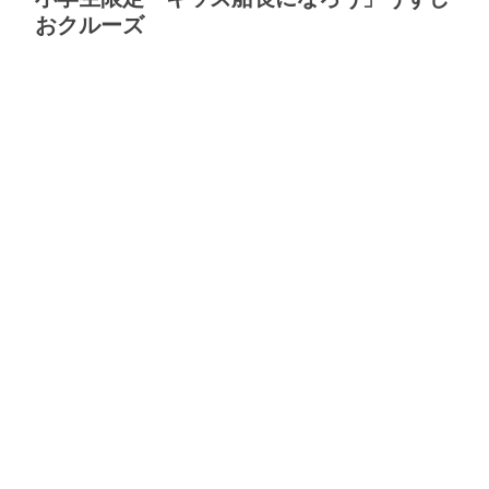
おクルーズ