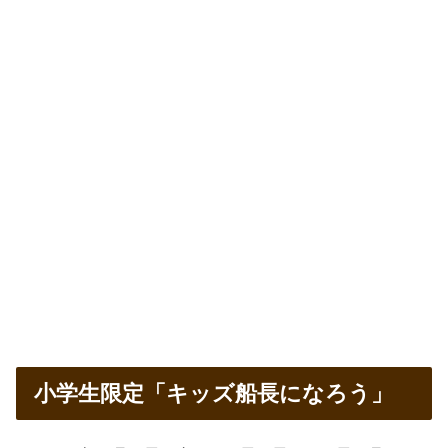
小学生限定「キッズ船長になろう」