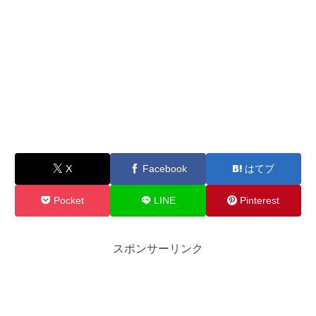
X
Facebook
はてブ
Pocket
LINE
Pinterest
スポンサーリンク