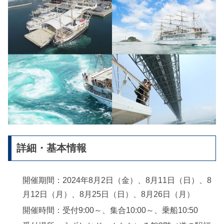
詳細・基本情報
開催期間：2024年8月2日（金）、8月11日（日）、8
月12日（月）、8月25日（日）、8月26日（月）
開催時間：受付9:00～、集合10:00～、乗船10:50