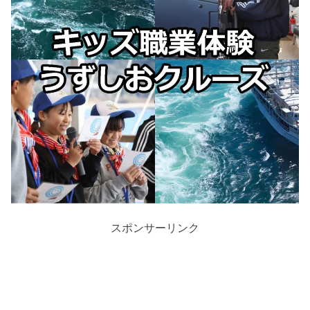
スポンサーリンク