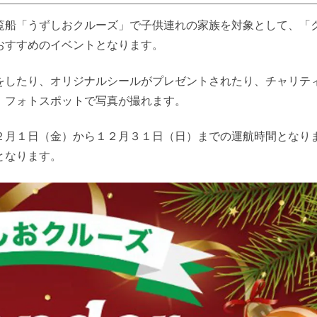
覧船「うずしおクルーズ」で子供連れの家族を対象として、「
おすすめのイベントとなります。
をしたり、オリジナルシールがプレゼントされたり、チャリテ
、フォトスポットで写真が撮れます。
２月１日（金）から１２月３１日（日）までの運航時間となり
となります。