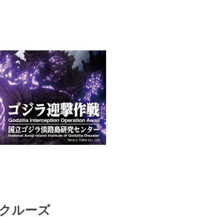
おクルーズ