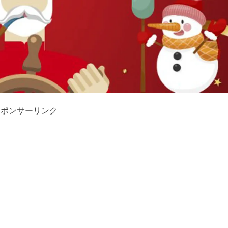
スポンサーリンク