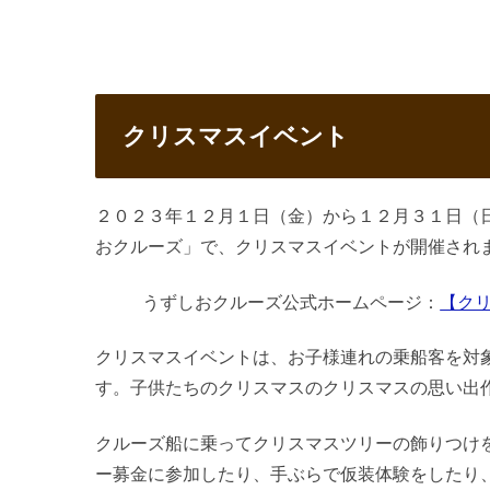
クリスマスイベント
２０２３年１２月１日（金）から１２月３１日（
おクルーズ」で、クリスマスイベントが開催され
うずしおクルーズ公式ホームページ：
【クリ
クリスマスイベントは、お子様連れの乗船客を対
す。子供たちのクリスマスのクリスマスの思い出
クルーズ船に乗ってクリスマスツリーの飾りつけ
ー募金に参加したり、手ぶらで仮装体験をしたり