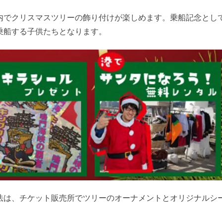
内でクリスマスツリーの飾り付けが楽しめます。乗船記念とし
乗船する子供たちとなります。
法は、チケット販売所でツリーのオーナメントとオリジナルシ