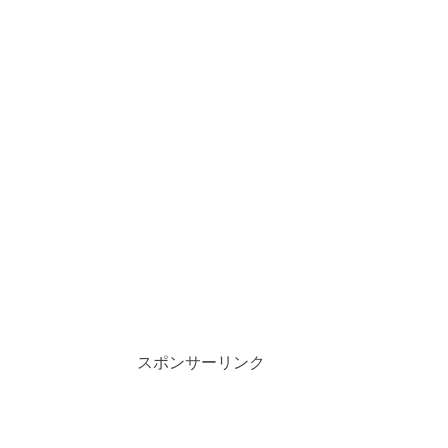
スポンサーリンク