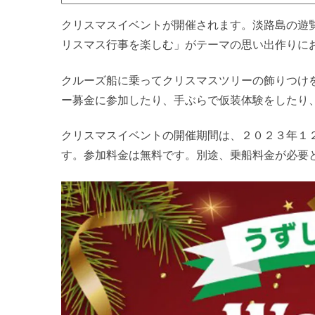
クリスマスイベントが開催されます。淡路島の遊
リスマス行事を楽しむ」がテーマの思い出作りに
クルーズ船に乗ってクリスマスツリーの飾りつけ
ー募金に参加したり、手ぶらで仮装体験をしたり
クリスマスイベントの開催期間は、２０２３年１
す。参加料金は無料です。別途、乗船料金が必要