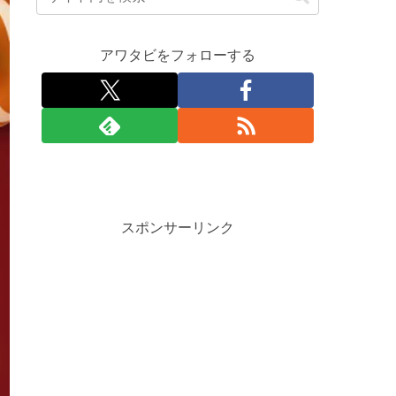
アワタビをフォローする
スポンサーリンク