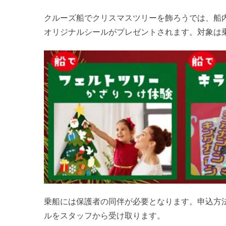
クルーズ船でクリスマスツリーを飾ろうでは、船
オリジナルシールがプレゼントされます。対象は
乗船には保護者の同伴が必要となります。申込方
ルをスタッフから受け取ります。