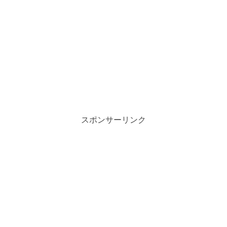
スポンサーリンク