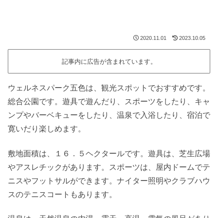
2020.11.01
2023.10.05
記事内に広告が含まれています。
ウェルネスパーク五色は、観光スポットでおすすめです。
総合公園です。遊具で遊んだり、スポーツをしたり、キャ
ンプやバーベキューをしたり、温泉で入浴したり、宿泊で
寛いだり楽しめます。
敷地面積は、１６．５ヘクタールです。遊具は、芝生広場
やアスレチックがあります。スポーツは、屋内ドームでテ
ニスやフットサルができます。ナイター照明やクラブハウ
スのテニスコートもあります。