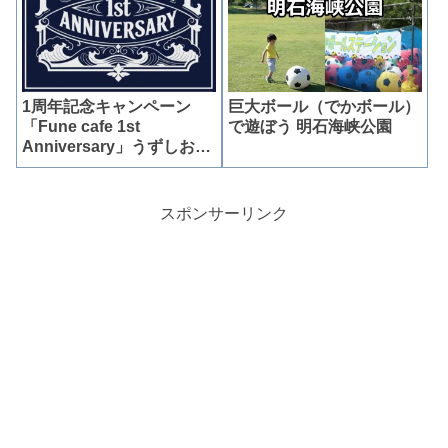
1周年記念キャンペーン
巨大ボール（でかボール）
「Fune cafe 1st
で遊ぼう 明石海峡公園
Anniversary」うずしおク
ルーズ
スポンサーリンク