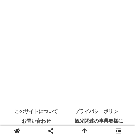
このサイトについて
プライバシーポリシー
お問い合わせ
観光関連の事業者様に
Copyright © 2021 アワタビ. All Rights Reserved.