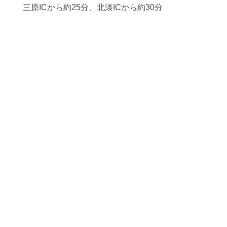
三原ICから約25分、北淡ICから約30分