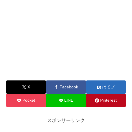
X
Facebook
はてブ
Pocket
LINE
Pinterest
スポンサーリンク