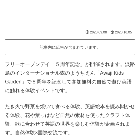
2023.09.08
2023.10.05
記事内に広告が含まれています。
フリーオープンデイ「５周年記念」が開催されます。淡路
島のインターナショナル森のようちえん「Awaji Kids
Garden」で５周年を記念して参加無料の自然で遊び英語
に触れる体験イベントです。
たき火で野菜を焼いて食べる体験、英語絵本を読み聞かせ
る体験、花や葉っぱなど自然の素材を使ったクラフト体
験、歌に合わせて英語の世界を楽しむ体験が企画されま
す。自然体験×国際交流です。