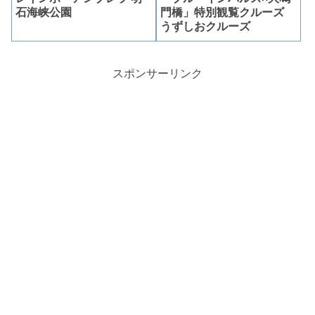
石海峡公園
門橋」特別観覧クルーズ
うずしおクルーズ
スポンサーリンク