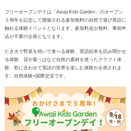
フリーオープンデイは「Awaji Kids Garden」のオープン
５周年を記念して開催される参加無料の自然で遊び英語に
触れる体験イベントとなります。参加料金が無料、事前申
込が不要の企画となります。
たき火で野菜を焼いて食べる体験、英語絵本を読み聞かせ
る体験、花や葉っぱなど自然の素材を使ったクラフト体
験、歌に合わせて英語の世界を楽しむ体験が企画されま
す。自然体験×国際交流です。