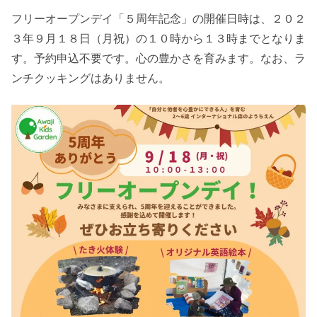
フリーオープンデイ「５周年記念」の開催日時は、２０２
３年９月１８日（月祝）の１０時から１３時までとなりま
す。予約申込不要です。心の豊かさを育みます。なお、ラ
ンチクッキングはありません。