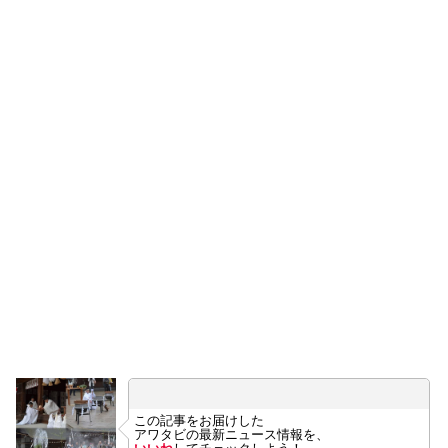
この記事をお届けした
アワタビの最新ニュース情報を、