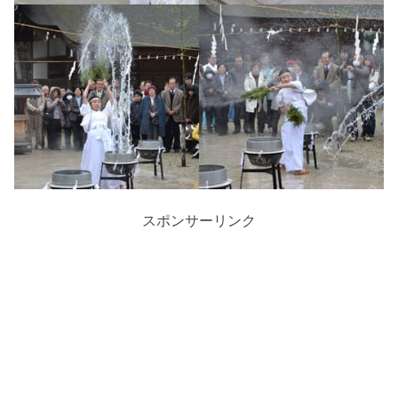
スポンサーリンク