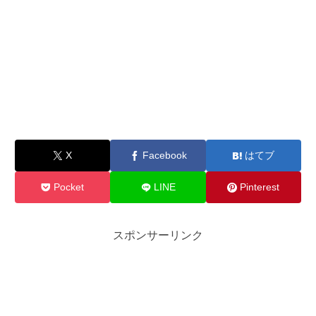
X
Facebook
はてブ
Pocket
LINE
Pinterest
スポンサーリンク