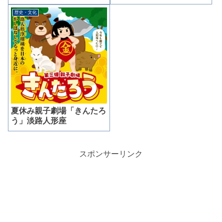
歴史・文化
夏休み親子劇場「きんたろ
う」淡路人形座
スポンサーリンク