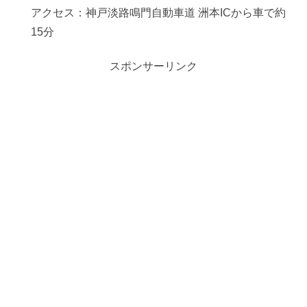
アクセス：神戸淡路鳴門自動車道 洲本ICから車で約
15分
スポンサーリンク