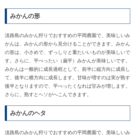
みかんの形
淡路島のみかん狩りでおすすめの平岡農園で、美味しいみ
かんは、みかんの形から見分けることができます。みかん
の形は、小さめで、ずっしりと重たいいものが美味しいで
す。さらに、平べったい（扁平）みかんが美味しいです。
みかんは一般的に成長過程として、前半に縦方向に成長し
て、後半に横方向に成長します。甘味が増すのは実が熟す
後半となりますので、平べったくなれば甘みが増します。
さらに、熟すとヘソがへこんできます。
みかんのヘタ
淡路島のみかん狩りでおすすめの平岡農園で、美味しいみ