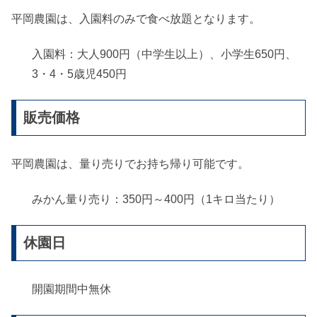
平岡農園は、入園料のみで食べ放題となります。
入園料：大人900円（中学生以上）、小学生650円、
3・4・5歳児450円
販売価格
平岡農園は、量り売りでお持ち帰り可能です。
みかん量り売り：350円～400円（1キロ当たり）
休園日
開園期間中無休