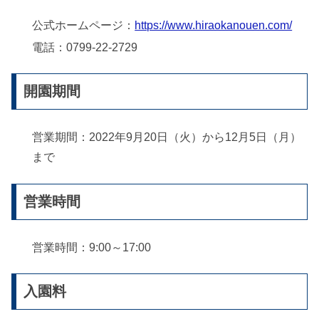
公式ホームページ：
https://www.hiraokanouen.com/
電話：0799-22-2729
開園期間
営業期間：2022年9月20日（火）から12月5日（月）
まで
営業時間
営業時間：9:00～17:00
入園料