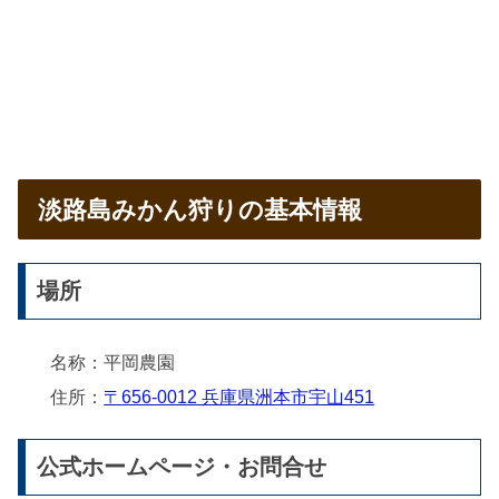
淡路島みかん狩りの基本情報
場所
名称：平岡農園
住所：
〒656-0012 兵庫県洲本市宇山451
公式ホームページ・お問合せ