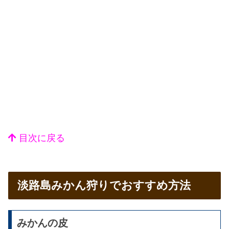
目次に戻る
淡路島みかん狩りでおすすめ方法
みかんの皮