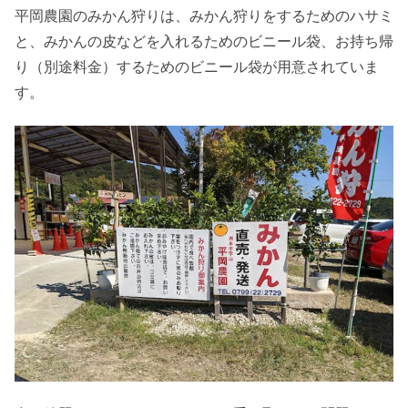
平岡農園のみかん狩りは、みかん狩りをするためのハサミ
と、みかんの皮などを入れるためのビニール袋、お持ち帰
り（別途料金）するためのビニール袋が用意されていま
す。