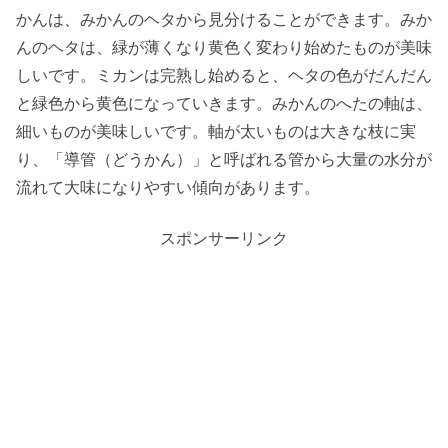
かんは、みかんのヘタから見分けることができます。みか
んのヘタは、緑が薄くなり黄色く変わり始めたものが美味
しいです。ミカンは完熟し始めると、ヘタの色がだんだん
と緑色から黄色になっていきます。みかんのへたの軸は、
細いものが美味しいです。軸が太いものは大きな枝に実
り、「導管（どうかん）」と呼ばれる管から大量の水分が
流れて大味になりやすい傾向があります。
スポンサーリンク