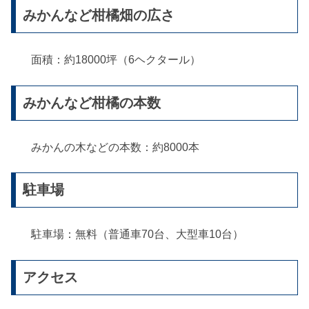
みかんなど柑橘畑の広さ
面積：約18000坪（6ヘクタール）
みかんなど柑橘の本数
みかんの木などの本数：約8000本
駐車場
駐車場：無料（普通車70台、大型車10台）
アクセス