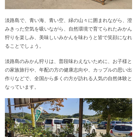
淡路島で、青い海、青い空、緑の山々に囲まれながら、澄
みきった空気を吸いながら、自然環境で育てられたみかん
狩りを楽しみ、美味しいみかんを味わうと皆で笑顔になれ
ることでしょう。
淡路島のみかん狩りは、普段味わえないために、お子様と
の家族旅行や、年配の方の健康志向や、カップルの思い出
作りなどで、全国から多くの方が訪れる人気の自然体験と
なっています。