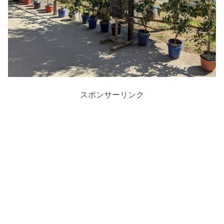
スポンサーリンク