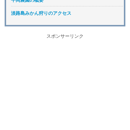
平岡農園の概要
淡路島みかん狩りのアクセス
スポンサーリンク