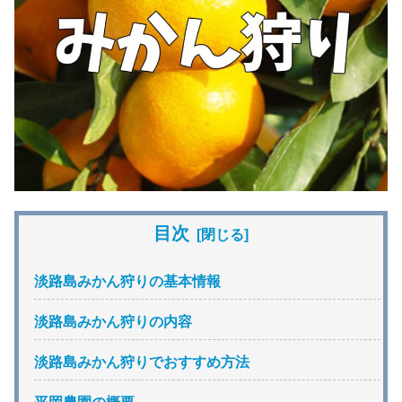
目次
淡路島みかん狩りの基本情報
淡路島みかん狩りの内容
淡路島みかん狩りでおすすめ方法