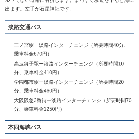
ルトでない道路に右折します。まっすぐ坂道を下ると海に
出ます。左手が石屋神社です。
淡路交通バス
三ノ宮駅ー淡路インターチェンジ（所要時間40分、
乗車料金670円）
高速舞子駅ー淡路インターチェンジ（所要時間10
分、乗車料金410円）
学園都市駅ー淡路インターチェンジ（所要時間20
分、乗車料金460円）
大阪阪急3番街ー淡路インターチェンジ（所要時間70
分、乗車料金1250円）
本四海峡バス