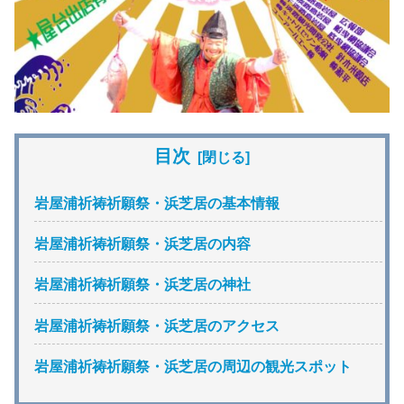
目次
岩屋浦祈祷祈願祭・浜芝居の基本情報
岩屋浦祈祷祈願祭・浜芝居の内容
岩屋浦祈祷祈願祭・浜芝居の神社
岩屋浦祈祷祈願祭・浜芝居のアクセス
岩屋浦祈祷祈願祭・浜芝居の周辺の観光スポット