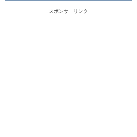
スポンサーリンク