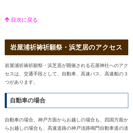
目次に戻る
岩屋浦祈祷祈願祭・浜芝居のアクセス
岩屋浦祈祷祈願祭・浜芝居が開催される石屋神社へのアク
セスは、交通手段として、自動車、高速バス、高速船の３
つがあります。
自動車の場合
自動車の場合、神戸方面からお越しの場合も、四国方面か
らお越しの場合も、高速道路の神戸淡路鳴門自動車道の淡