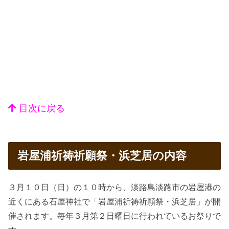
目次に戻る
岩屋浦祈祷祈願祭・浜芝居の内容
３月１０日（日）の１０時から、淡路島淡路市の岩屋港の
近くにある石屋神社で「岩屋浦祈祷祈願祭・浜芝居」が開
催されます。毎年３月第２日曜日に行われているお祭りで