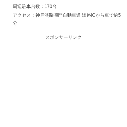
周辺駐車台数：170台
アクセス：神戸淡路鳴門自動車道 淡路ICから車で約5
分
スポンサーリンク