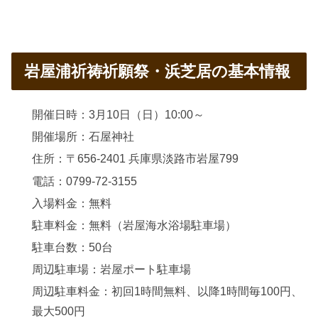
岩屋浦祈祷祈願祭・浜芝居の基本情報
開催日時：3月10日（日）10:00～
開催場所：石屋神社
住所：〒656-2401 兵庫県淡路市岩屋799
電話：0799-72-3155
入場料金：無料
駐車料金：無料（岩屋海水浴場駐車場）
駐車台数：50台
周辺駐車場：岩屋ポート駐車場
周辺駐車料金：初回1時間無料、以降1時間毎100円、
最大500円