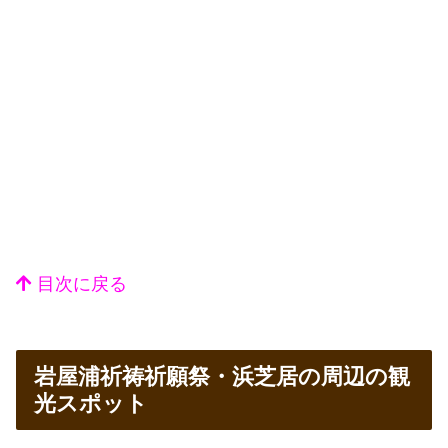
目次に戻る
岩屋浦祈祷祈願祭・浜芝居の周辺の観
光スポット