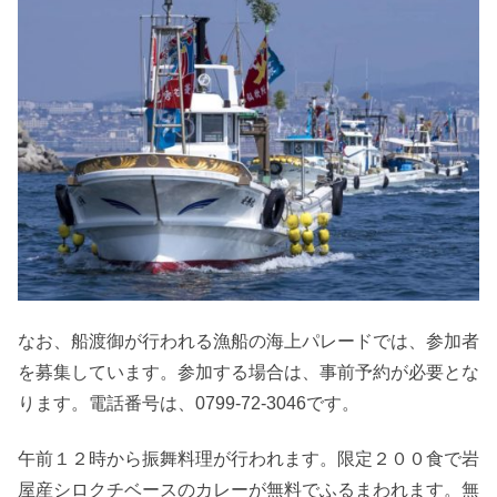
なお、船渡御が行われる漁船の海上パレードでは、参加者
を募集しています。参加する場合は、事前予約が必要とな
ります。電話番号は、0799-72-3046です。
午前１２時から振舞料理が行われます。限定２００食で岩
屋産シロクチベースのカレーが無料でふるまわれます。無