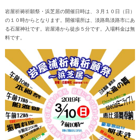
岩屋祈祷祈願祭・浜芝居の開催日時は、３月１０日（日）
の１０時からとなります。開催場所は、淡路島淡路市にあ
る石屋神社です。岩屋港から徒歩５分です。入場料金は無
料です。