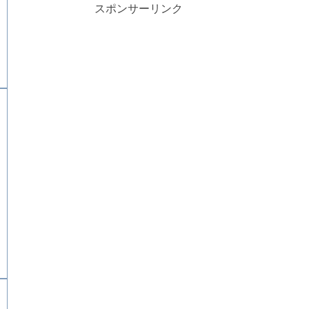
スポンサーリンク