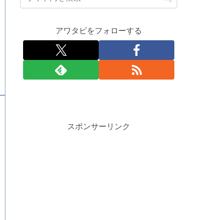
アワタビをフォローする
スポンサーリンク