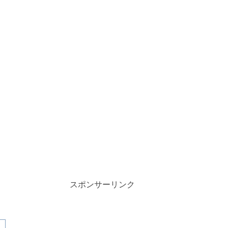
スポンサーリンク