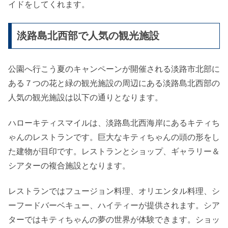
イドをしてくれます。
淡路島北西部で人気の観光施設
公園へ行こう夏のキャンペーンが開催される淡路市北部に
ある７つの花と緑の観光施設の周辺にある淡路島北西部の
人気の観光施設は以下の通りとなります。
ハローキティスマイルは、淡路島北西海岸にあるキティち
ゃんのレストランです。巨大なキティちゃんの頭の形をし
た建物が目印です。レストランとショップ、ギャラリー＆
シアターの複合施設となります。
レストランではフュージョン料理、オリエンタル料理、シ
ーフードバーベキュー、ハイティーが提供されます。シア
ターではキティちゃんの夢の世界が体験できます。ショッ