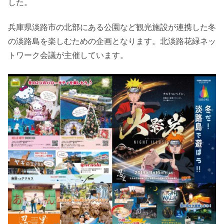
した。
兵庫県淡路市の北部にある公園など観光施設が連携した冬
の淡路島を楽しむための企画となります。北淡路花緑ネッ
トワーク会議が主催しています。