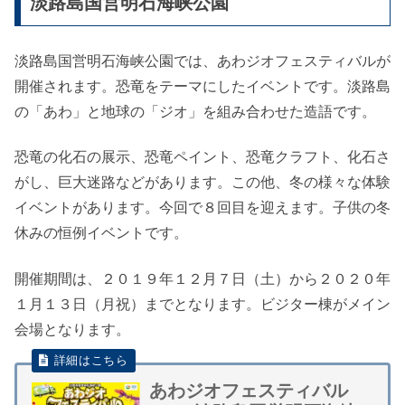
淡路島国営明石海峡公園
淡路島国営明石海峡公園では、あわジオフェスティバルが
開催されます。恐竜をテーマにしたイベントです。淡路島
の「あわ」と地球の「ジオ」を組み合わせた造語です。
恐竜の化石の展示、恐竜ペイント、恐竜クラフト、化石さ
がし、巨大迷路などがあります。この他、冬の様々な体験
イベントがあります。今回で８回目を迎えます。子供の冬
休みの恒例イベントです。
開催期間は、２０１９年１２月７日（土）から２０２０年
１月１３日（月祝）までとなります。ビジター棟がメイン
会場となります。
あわジオフェスティバル