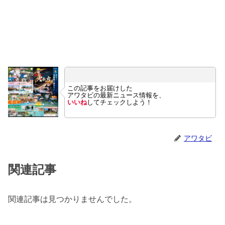
この記事をお届けした
アワタビの最新ニュース情報を、
いいね
してチェックしよう！
アワタビ
関連記事
関連記事は見つかりませんでした。