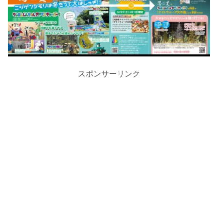
スポンサーリンク