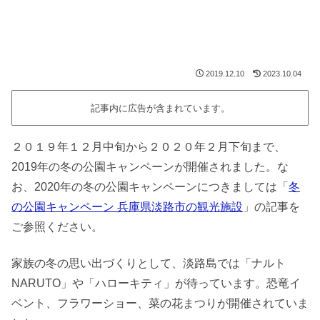
2019.12.10
2023.10.04
記事内に広告が含まれています。
２０１９年１２月中旬から２０２０年２月下旬まで、
2019年の冬の公園キャンペーンが開催されました。な
お、2020年の冬の公園キャンペーンにつきましては「
冬
の公園キャンペーン 兵庫県淡路市の観光施設
」の記事を
ご参照ください。
家族の冬の思い出づくりとして、淡路島では「ナルト
NARUTO」や「ハローキティ」が待っています。恐竜イ
ベント、フラワーショー、菜の花まつりが開催されていま