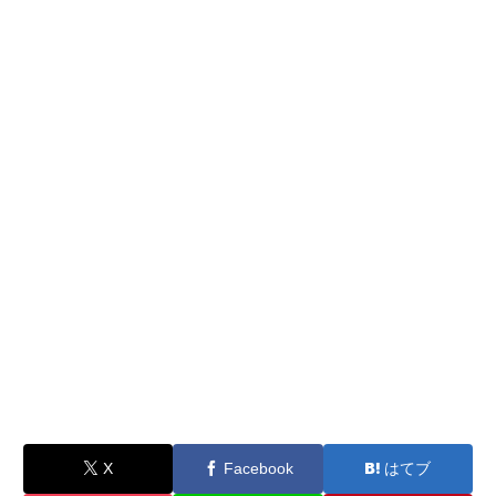
X
Facebook
はてブ