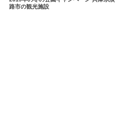
路市の観光施設