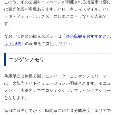
この他、冬の公園キャンペーンが開催される淡路市北部に
は観光施設が多数あります。ハローキティスマイル、ハロ
ーキティショーボックス、のじまスコーラなどが人気で
す。
なお、淡路島の観光スポットは「
淡路島観光おすすめスポ
ット39選
」の記事をご参照ください。
ニジゲンノモリ
兵庫県立淡路島公園アニメパーク「ニジゲンノモリ」で
は、火影岩ナイトイリュージョンが開催されます。モニュ
メント「火影岩」でプロジェクションマッピングのショー
となります。
毎日の日没してから１時間毎に約１０分間程度、エリアで