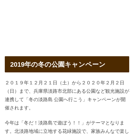
2019年の冬の公園キャンペーン
２０１９年１２月２１日（土）から２０２０年２月２日
（日）まで、兵庫県淡路市北部にある公園など観光施設が
連携して「冬の淡路島 公園へ行こう」キャンペーンが開
催されます。
今年は「冬だ！淡路島で遊ぼう！！」がテーマとなりま
す。北淡路地域に立地する花緑施設で、家族みんなで楽し