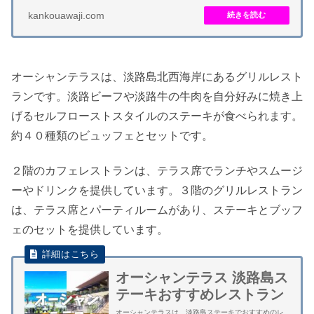
戸内の魚介類を取り出して捌く寿司や海...
kankouawaji.com
オーシャンテラスは、淡路島北西海岸にあるグリルレスト
ランです。淡路ビーフや淡路牛の牛肉を自分好みに焼き上
げるセルフローストスタイルのステーキが食べられます。
約４０種類のビュッフェとセットです。
２階のカフェレストランは、テラス席でランチやスムージ
ーやドリンクを提供しています。３階のグリルレストラン
は、テラス席とパーティルームがあり、ステーキとブッフ
ェのセットを提供しています。
オーシャンテラス 淡路島ス
テーキおすすめレストラン
オーシャンテラスは、淡路島ステーキでおすすめのレ