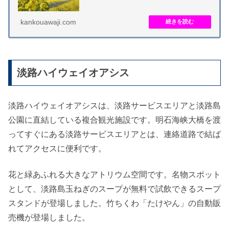
暖かい春に向けて菜の花が順次開花します。丘陵地...
kankouawaji.com
淡路ハイウェイオアシス
淡路ハイウェイオアシスは、淡路サービスエリアと淡路島
公園に直結している複合観光施設です。明石海峡大橋を渡
ってすぐにある淡路サービスエリアとは、連絡道路で結ば
れてアクセスに便利です。
花と緑あふれる大きなアトリウム空間です。名物スポット
として、淡路島玉ねぎのスープが無料で試飲できるスープ
スタンドが登場しました。竹ちくわ「たけやん」の自動販
売機が登場しました。