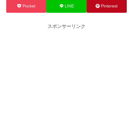
Pocket
LINE
Pinterest
スポンサーリンク