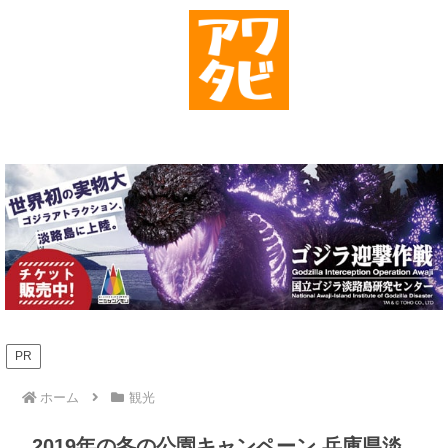
PR
ホーム
観光
2019年の冬の公園キャンペーン 兵庫県淡