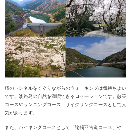
桜のトンネルをくぐりながらのウォーキングは気持ちよい
です。淡路島の自然を満喫できるロケーションです。散策
コースやランニングコース、サイクリングコースとして人
気があります。
また、ハイキングコースとして「諭鶴羽古道コース」や