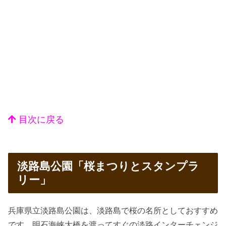
目次に戻る
淡路島公園「桜まつりとスタンプラ
リー」
兵庫県立淡路島公園は、淡路島で桜の名所としておすすめ
です。明石海峡大橋を渡ってすぐの淡路インターチェンジ