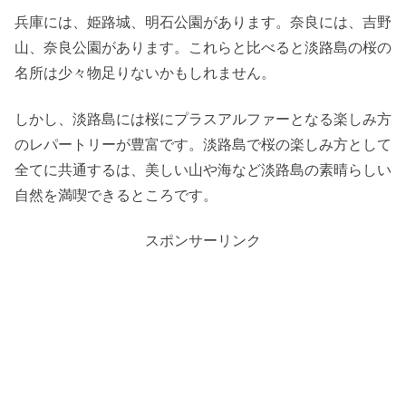
兵庫には、姫路城、明石公園があります。奈良には、吉野
山、奈良公園があります。これらと比べると淡路島の桜の
名所は少々物足りないかもしれません。
しかし、淡路島には桜にプラスアルファーとなる楽しみ方
のレパートリーが豊富です。淡路島で桜の楽しみ方として
全てに共通するは、美しい山や海など淡路島の素晴らしい
自然を満喫できるところです。
スポンサーリンク