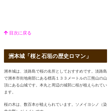
目次に戻る
洲本城「桜と石垣の歴史ロマン」
洲本城は、淡路島で桜の名所としておすすめです。淡路島
で洲本市街地南部にある標高１３３メートルの三熊山の山
頂にある山城です。本丸と周辺の城郭に桜が植えられてい
ます。
桜の木は、数百本が植えられています。ソメイヨシノ（染