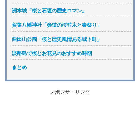
洲本城「桜と石垣の歴史ロマン」
賀集八幡神社「参道の桜並木と春祭り」
曲田山公園「桜と歴史風情ある城下町」
淡路島で桜とお花見のおすすめ時期
まとめ
スポンサーリンク