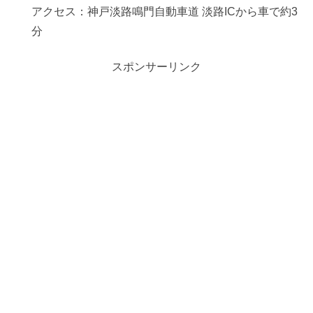
アクセス：神戸淡路鳴門自動車道 淡路ICから車で約3
分
スポンサーリンク