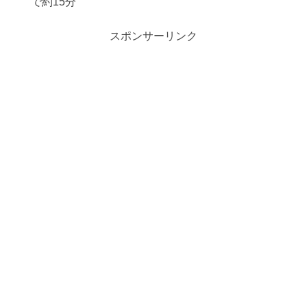
で約15分
スポンサーリンク