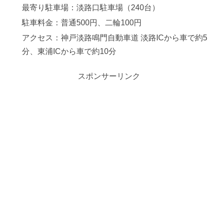
最寄り駐車場：淡路口駐車場（240台）
駐車料金：普通500円、二輪100円
アクセス：神戸淡路鳴門自動車道 淡路ICから車で約5
分、東浦ICから車で約10分
スポンサーリンク