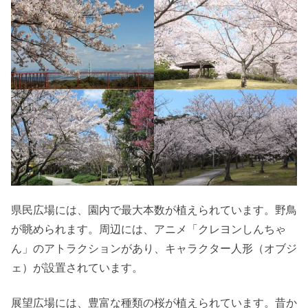
県民広場には、園内で最大本数が植えられています。野鳥
が眺められます。周辺には、アニメ「クレヨンしんちゃ
ん」のアトラクションがあり、キャラクター人形（オブジ
ェ）が設置されています。
展望広場には、豊富な種類の桜が植えられています。昔か